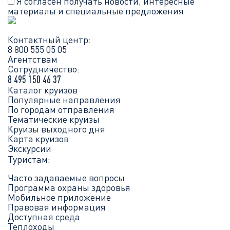
Я согласен получать новости, интересные
материалы и специальные предложения
Контактный центр:
8 800 555 05 05
Агентствам
Сотрудничество:
8 495 150 46 37
Каталог круизов
Популярные направления
По городам отправления
Тематические круизы
Круизы выходного дня
Карта круизов
Экскурсии
Туристам:
Часто задаваемые вопросы
Программа охраны здоровья
Мобильное приложение
Правовая информация
Доступная среда
Теплоходы