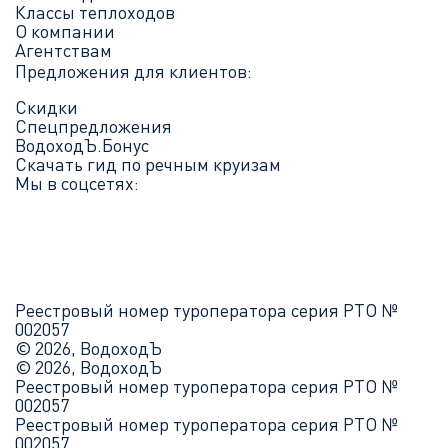
Классы теплоходов
О компании
Агентствам
Предложения для клиентов:
Скидки
Спецпредложения
ВодоходЪ.Бонус
Скачать гид по речным круизам
Мы в соцсетях:
Реестровый номер туроператора серия РТО №
002057
© 2026, ВодоходЪ
© 2026, ВодоходЪ
Реестровый номер туроператора серия РТО №
002057
Реестровый номер туроператора серия РТО №
002057