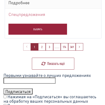
Подробнее
Спецпредложения
ВЫБРАТЬ
1
2
3
........
174
349
Показать ещё
Первыми узнавайте о лучших предложениях
Нажимая на «Подписаться» вы соглашаетесь
на обработку ваших
персональных данных