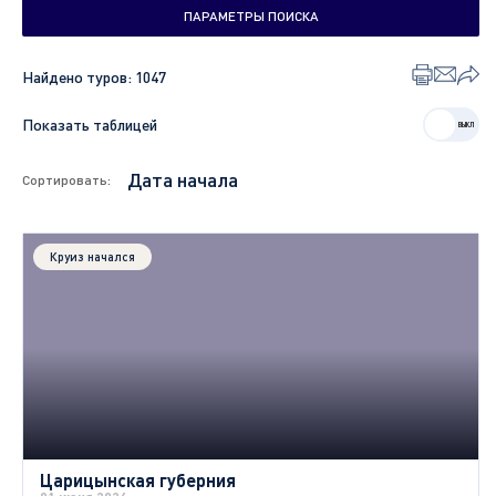
ПАРАМЕТРЫ ПОИСКА
Найдено туров:
1047
Показать таблицей
Сортировать:
Круиз начался
Царицынская губерния