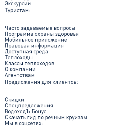
Экскурсии
Туристам:
Часто задаваемые вопросы
Программа охраны здоровья
Мобильное приложение
Правовая информация
Доступная среда
Теплоходы
Классы теплоходов
О компании
Агентствам
Предложения для клиентов:
Скидки
Спецпредложения
ВодоходЪ.Бонус
Скачать гид по речным круизам
Мы в соцсетях: