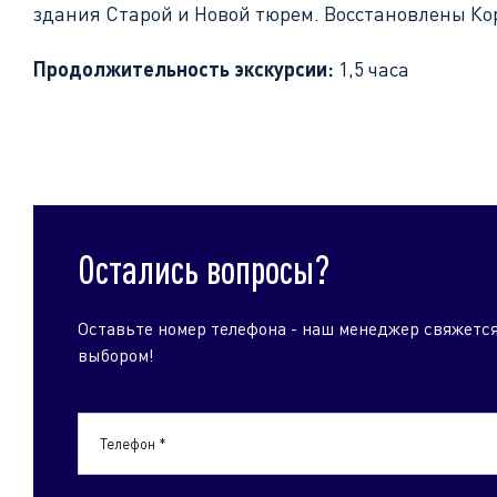
здания Старой и Новой тюрем. Восстановлены Ко
Продолжительность экскурсии:
1,5 часа
Остались вопросы?
Оставьте номер телефона - наш менеджер свяжется
выбором!
Телефон *