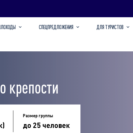
ПЛОХОДЫ
СПЕЦПРЕДЛОЖЕНИЯ
ДЛЯ ТУРИСТОВ
о крепости
Размер группы
к)
до 25 человек