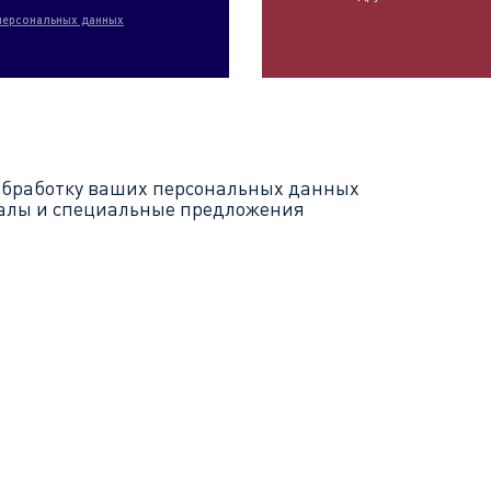
персональных данных
обработку ваших
персональных данных
иалы и специальные предложения