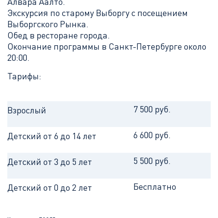
Алвара Аалто.
Экскурсия по старому Выборгу с посещением
Выборгского Рынка.
Обед в ресторане города.
Окончание программы в Санкт-Петербурге около
20:00.
Тарифы:
7 500 руб.
Взрослый
6 600 руб.
Детский от 6 до 14 лет
5 500 руб.
Детский от 3 до 5 лет
Бесплатно
Детский от 0 до 2 лет