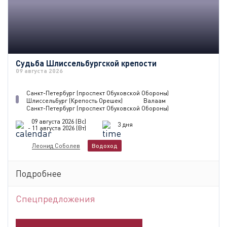
Судьба Шлиссельбургской крепости
09 августа 2026
Санкт-Петербург (проспект Обуховской Обороны)
Шлиссельбург (Крепость Орешек)
Валаам
Санкт-Петербург (проспект Обуховской Обороны)
09 августа 2026 (Вс)
3 дня
- 11 августа 2026 (Вт)
Леонид Соболев
Водоход
Подробнее
Спецпредложения