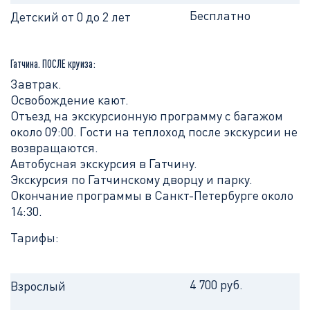
Бесплатно
Детский от 0 до 2 лет
Гатчина. ПОСЛЕ круиза:
Завтрак.
Освобождение кают.
Отъезд на экскурсионную программу с багажом
около 09:00. Гости на теплоход после экскурсии не
возвращаются.
Автобусная экскурсия в Гатчину.
Экскурсия по Гатчинскому дворцу и парку.
Окончание программы в Санкт-Петербурге около
14:30.
Тарифы:
4 700 руб.
Взрослый