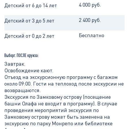
4 000 руб.
Детский от 6 до 14 лет
2 400 руб.
Детский от 3 до 5 лет
Бесплатно
Детский от 0 до 2 лет
Выборг. ПОСЛЕ круиза:
Завтрак.
Освобождение кают.
Отъезд на экскурсионную программу с багажом
около 09:00. Гости на теплоход после экскурсии не
возвращаются.
Экскурсия по Замковому острову (посещение
башни Олафа не входит в программу). В случае
проведения мероприятий экскурсия по
Замковому острову может быть заменена на
экскурсию по парку Монрепо или библиотеке