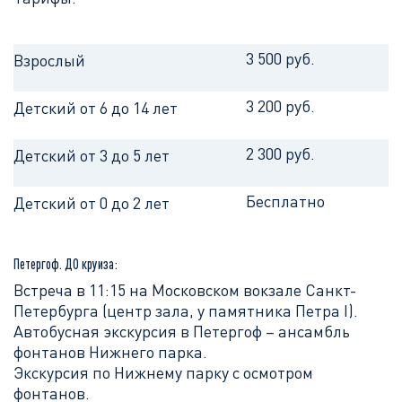
3 500 руб.
Взрослый
3 200 руб.
Детский от 6 до 14 лет
2 300 руб.
Детский от 3 до 5 лет
Бесплатно
Детский от 0 до 2 лет
Петергоф. ДО круиза:
Встреча в 11:15 на Московском вокзале Санкт-
Петербурга (центр зала, у памятника Петра I).
Автобусная экскурсия в Петергоф – ансамбль
фонтанов Нижнего парка.
Экскурсия по Нижнему парку с осмотром
фонтанов.