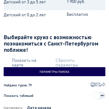
1 900 руб.
Детский от 3 до 5 лет
Бесплатно
Детский от 0 до 2 лет
Выбирайте круиз с возможностью
познакомиться с Санкт-Петербургом
поближе!
Показать на
Сбросить
карте
параметры
ПАРАМЕТРЫ ПОИСКА
Найдено туров:
79
Показать таблицей
Сортировать: