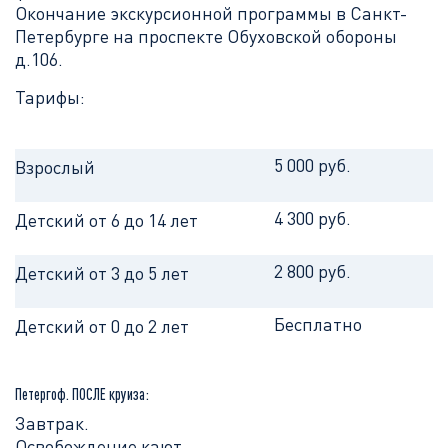
Окончание экскурсионной программы в Санкт-
Петербурге на проспекте Обуховской обороны
д.106.
Тарифы:
5 000 руб.
Взрослый
4 300 руб.
Детский от 6 до 14 лет
2 800 руб.
Детский от 3 до 5 лет
Бесплатно
Детский от 0 до 2 лет
Петергоф. ПОСЛЕ круиза:
Завтрак.
Освобождение кают.