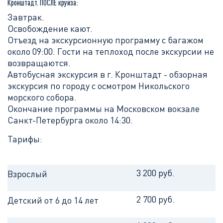
Кронштадт. ПОСЛЕ круиза:
Завтрак.
Освобождение кают.
Отъезд на экскурсионную программу с багажом
около 09:00. Гости на теплоход после экскурсии не
возвращаются.
Автобусная экскурсия в г. Кронштадт - обзорная
экскурсия по городу с осмотром Никольского
морского собора.
Окончание программы на Московском вокзале
Санкт-Петербурга около 14:30.
Тарифы:
3 200 руб.
Взрослый
2 700 руб.
Детский от 6 до 14 лет