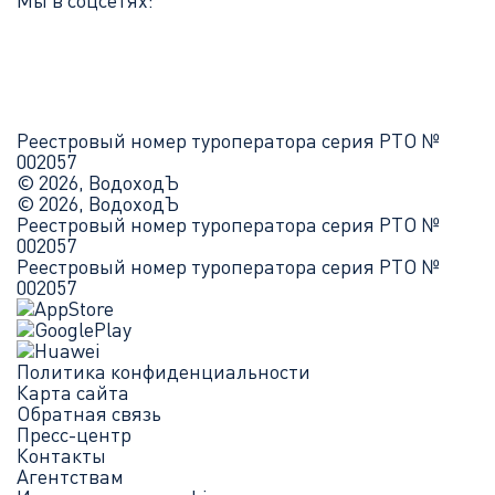
Мы в соцсетях:
Реестровый номер туроператора серия РТО №
002057
© 2026, ВодоходЪ
© 2026, ВодоходЪ
Реестровый номер туроператора серия РТО №
002057
Реестровый номер туроператора серия РТО №
002057
Политика конфиденциальности
Карта сайта
Обратная связь
Пресс-центр
Контакты
Агентствам