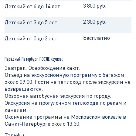
3 800 руб.
Детский от 6 до 14 лет
2 300 руб.
Детский от 3 до 5 лет
Бесплатно
Детский от 0 до 2 лет
Парадный Петербург. ПОСЛЕ круиза:
Завтрак. Освобождение кают.
Отъезд на экскурсионную программу с багажом
около 09:00. Гости на теплоход после экскурсии не
возвращаются.
Обзорная автобусная экскурсия по городу.
Экскурсия на прогулочном теплоходе по рекам и
каналам.
Окончание программы на Московском вокзале в
Санкт-Петербурге около 13:30.
Тарифы: