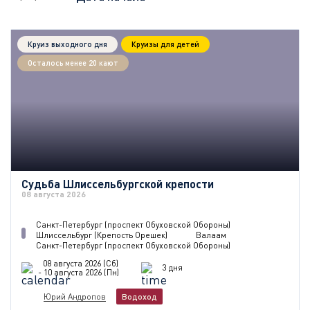
Круиз выходного дня
Круизы для детей
Осталось менее 20 кают
Судьба Шлиссельбургской крепости
08 августа 2026
Санкт-Петербург (проспект Обуховской Обороны)
Шлиссельбург (Крепость Орешек)
Валаам
Санкт-Петербург (проспект Обуховской Обороны)
08 августа 2026 (Сб)
3 дня
- 10 августа 2026 (Пн)
Юрий Андропов
Водоход