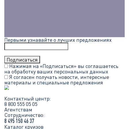
Первыми узнавайте о лучших предложениях
Нажимая на «Подписаться» вы соглашаетесь
на обработку ваших
персональных данных
Я согласен получать новости, интересные
материалы и специальные предложения
Контактный центр:
8 800 555 05 05
Агентствам
Сотрудничество:
8 495 150 46 37
Каталог круизов