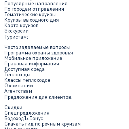
Популярные направления
По городам отправления
Тематические круизы
Круизы выходного дня
Карта круизов
Экскурсии
Туристам:
Часто задаваемые вопросы
Программа охраны здоровья
Мобильное приложение
Правовая информация
Доступная среда
Теплоходы
Классы теплоходов
О компании
Агентствам
Предложения для клиентов:
Скидки
Спецпредложения
ВодоходЪ.Бонус
Скачать гид по речным круизам