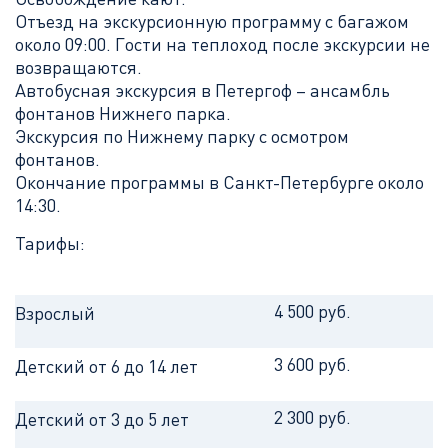
Отъезд на экскурсионную программу с багажом
около 09:00. Гости на теплоход после экскурсии не
возвращаются.
Автобусная экскурсия в Петергоф – ансамбль
фонтанов Нижнего парка.
Экскурсия по Нижнему парку с осмотром
фонтанов.
Окончание программы в Санкт-Петербурге около
14:30.
Тарифы:
4 500 руб.
Взрослый
3 600 руб.
Детский от 6 до 14 лет
2 300 руб.
Детский от 3 до 5 лет