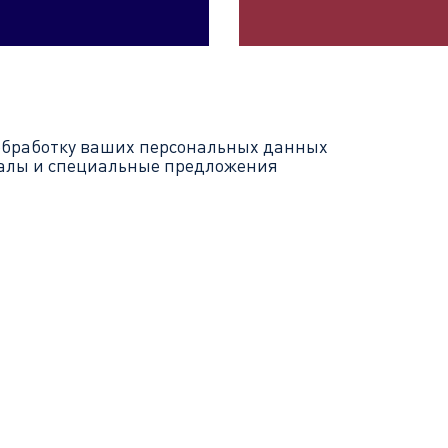
обработку ваших
персональных данных
иалы и специальные предложения