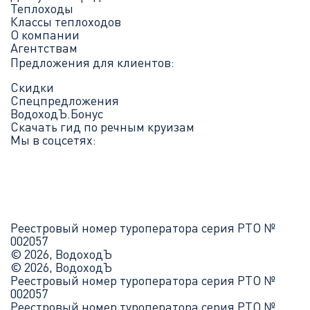
Теплоходы
Классы теплоходов
О компании
Агентствам
Предложения для клиентов:
Скидки
Спецпредложения
ВодоходЪ.Бонус
Скачать гид по речным круизам
Мы в соцсетях:
Реестровый номер туроператора серия РТО №
002057
© 2026, ВодоходЪ
© 2026, ВодоходЪ
Реестровый номер туроператора серия РТО №
002057
Реестровый номер туроператора серия РТО №