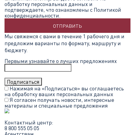
обработку персональных данных и
подтверждаете, что ознакомлены с Политикой
конфиденциальности.
ОТПРАВИТЬ
Мы свяжемся с вами в течение 1 рабочего дня и
предложим варианты по формату, маршруту и
бюджету.
Первыми узнавайте о лучших предложениях
Нажимая на «Подписаться» вы соглашаетесь
на обработку ваших
персональных данных
Я согласен получать новости, интересные
материалы и специальные предложения
Контактный центр:
8 800 555 05 05
Агентствам