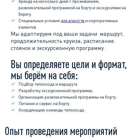
Аренда на несколько дней с проживанием,
развлекательной программой на борту и экскурсиями на
берегу.
Cпециальные условия
для агентств
и корпоративных
клиентов.
Мы адаптируем под ваши задачи маршрут,
продолжительность круиза, расписание
стоянок и экскурсионную программу .
Вы определяете цели и формат,
мы берём на себя:
Подбор теплохода и маршрута.
Разработку экскурсионной программы.
Организацию развлекательной программы на борту.
Питание и сервис на борту.
Координацию команды теплохода.
Опыт проведения мероприятий