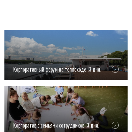
Корпоративный форум на теплоходе (3 дня)
Корпоратив с семьями сотрудников (3 дня)