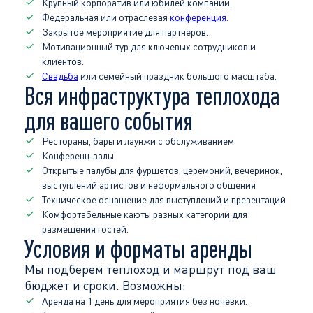
Крупный корпоратив или юбилей компании.
Федеральная или отраслевая
конференция
.
Закрытое мероприятие для партнёров.
Мотивационный тур для ключевых сотрудников и
клиентов.
Свадьба
или семейный праздник большого масштаба.
Вся инфраструктура теплохода
для вашего события
Рестораны, бары и лаунжи с обслуживанием
Конференц‑залы
Открытые палубы для фуршетов, церемоний, вечеринок,
выступлений артистов и неформального общения
Техническое оснащение для выступлений и презентаций
Комфортабельные каюты разных категорий для
размещения гостей.
Условия и форматы аренды
Мы подберем теплоход и маршрут под ваш
бюджет и сроки. Возможны:
Аренда на 1 день для мероприятия без ночёвки.