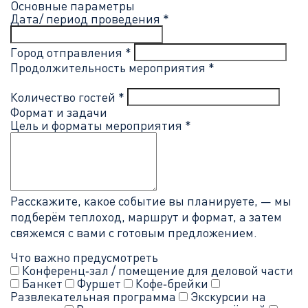
Основные параметры
Дата/ период проведения *
Город отправления *
Продолжительность мероприятия *
Количество гостей *
Формат и задачи
Цель и форматы мероприятия *
Расскажите, какое событие вы планируете, — мы
подберём теплоход, маршрут и формат, а затем
свяжемся с вами с готовым предложением.
Что важно предусмотреть
Конференц‑зал / помещение для деловой части
Банкет
Фуршет
Кофе‑брейки
Развлекательная программа
Экскурсии на