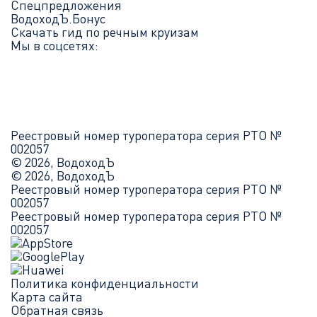
Спецпредложения
ВодоходЪ.Бонус
Скачать гид по речным круизам
Мы в соцсетях:
Реестровый номер туроператора серия РТО №
002057
© 2026, ВодоходЪ
© 2026, ВодоходЪ
Реестровый номер туроператора серия РТО №
002057
Реестровый номер туроператора серия РТО №
002057
Политика конфиденциальности
Карта сайта
Обратная связь