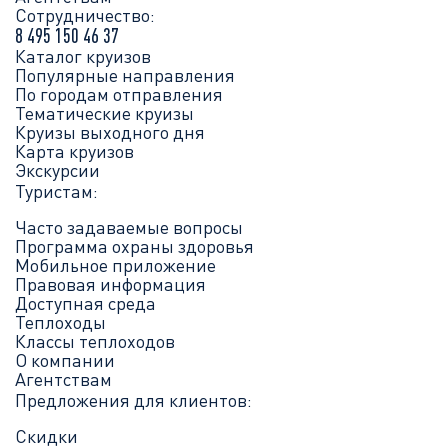
Сотрудничество:
8 495 150 46 37
Каталог круизов
Популярные направления
По городам отправления
Тематические круизы
Круизы выходного дня
Карта круизов
Экскурсии
Туристам:
Часто задаваемые вопросы
Программа охраны здоровья
Мобильное приложение
Правовая информация
Доступная среда
Теплоходы
Классы теплоходов
О компании
Агентствам
Предложения для клиентов:
Скидки