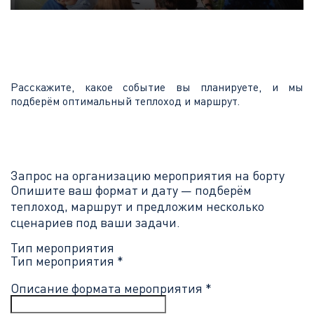
Расскажите, какое событие вы планируете, и мы
подберём оптимальный теплоход и маршрут.
Запрос на организацию мероприятия на борту
Опишите ваш формат и дату — подберём
теплоход, маршрут и предложим несколько
сценариев под ваши задачи.
Тип мероприятия
Тип мероприятия *
Описание формата мероприятия *