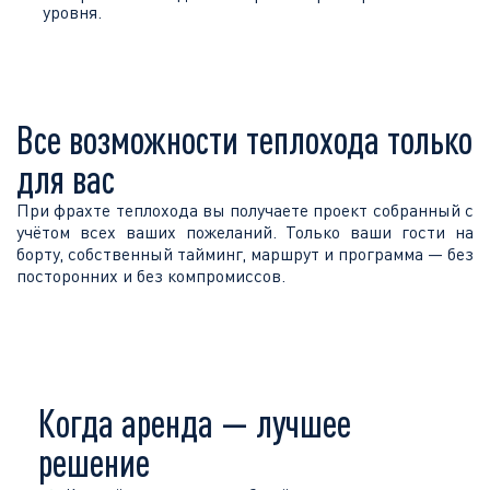
уровня.
Все возможности теплохода только
для вас
При фрахте теплохода вы получаете проект собранный с
учётом всех ваших пожеланий. Только ваши гости на
борту, собственный тайминг, маршрут и программа — без
посторонних и без компромиссов.
Когда аренда — лучшее
решение