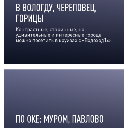
В ВОЛОГДУ, ЧЕРЕПОВЕЦ,
ГОРИЦЫ
Контрастные, старинные, но
удивительные и интересные города
можно посетить в круизах с «ВодоходЪ».
ПО ОКЕ: МУРОМ, ПАВЛОВО