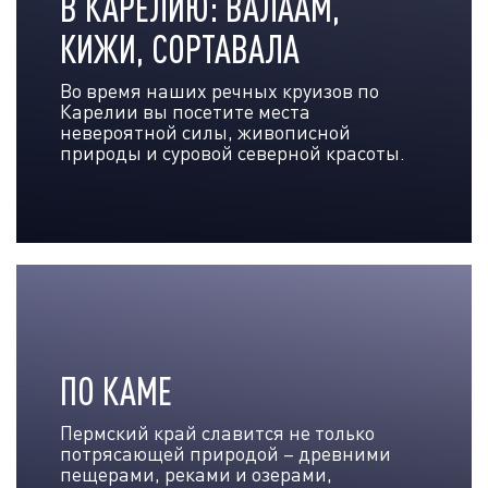
В КАРЕЛИЮ: ВАЛААМ,
КИЖИ, СОРТАВАЛА
Во время наших речных круизов по
Карелии вы посетите места
невероятной силы, живописной
природы и суровой северной красоты.
ПО КАМЕ
Пермский край славится не только
потрясающей природой – древними
пещерами, реками и озерами,