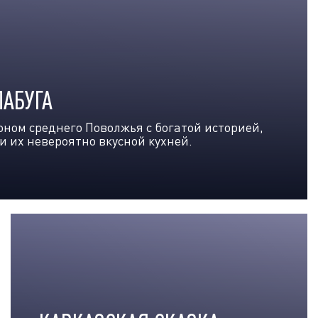
ЛАБУГА
ном среднего Поволжья с богатой историей,
их невероятно вкусной кухней.