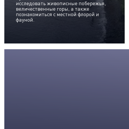
исследовать живописные побережья,
величественные горы, а также
познакомиться с местной флорой и
фауной.