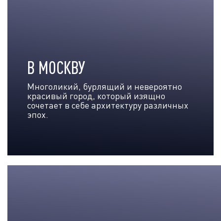
В МОСКВУ
Многоликий, бурлящий и невероятно
красивый город, который изящно
сочетает в себе архитектуру различных
эпох.