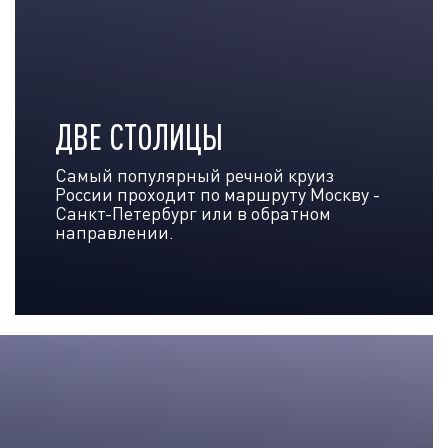
ДВЕ СТОЛИЦЫ
Самый популярный речной круиз
России проходит по маршруту Москву -
Санкт-Петербург или в обратном
направлении.