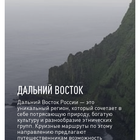
ДАЛЬНИЙ ВОСТОК
Дальний Восток России — это
уникальный регион, который сочетает в
себе потрясающую природу, богатую
культуру и разнообразие этнических
групп. Круизные маршруты по этому
направлению предлагают
путешественникам возможность