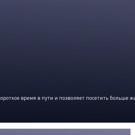
ороткое время в пути и позволяет посетить больше 