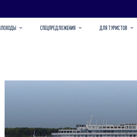
ПЛОХОДЫ
СПЕЦПРЕДЛОЖЕНИЯ
ДЛЯ ТУРИСТОВ