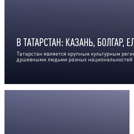
В ТАТАРСТАН: КАЗАНЬ, БОЛГАР, Е
Татарстан является крупным культурным регио
душевными людьми разных национальностей и 