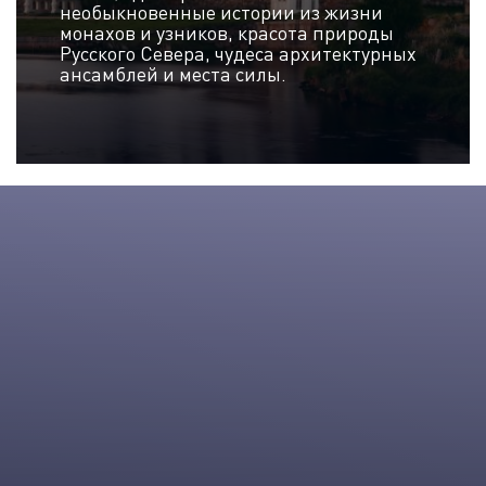
необыкновенные истории из жизни
монахов и узников, красота природы
Русского Севера, чудеса архитектурных
ансамблей и места силы.