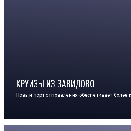
КРУИЗЫ ИЗ ЗАВИДОВО
Новый порт отправления обеспечивает более к