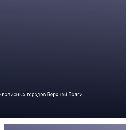
живописных городов Верхней Волги.