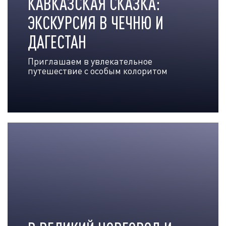
КАВКАЗСКАЯ СКАЗКА:
ЭКСКУРСИЯ В ЧЕЧНЮ И
ДАГЕСТАН
Приглашаем в увлекательное
путешествие с особым колоритом