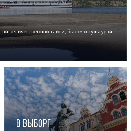
той величественной тайги, бытом и культурой
В ВЫБОРГ