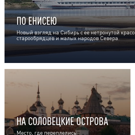
ПО ЕНИСЕЮ
Новый взгляд на Сибирь с ее нетронутой красо
старообрядцев и малых народов Севера.
НА СОЛОВЕЦКИЕ ОСТРОВА
Место, где переплелись