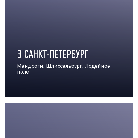
В САНКТ-ПЕТЕРБУРГ
Мандроги, Шлиссельбург, Лодейное
поле