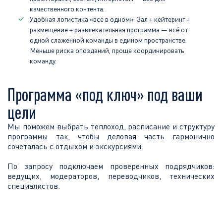
качественного контента.
Удобная логистика «всё в одном». Зал + кейтеринг +
размещение + развлекательная программа — всё от
одной слаженной команды в едином пространстве.
Меньше риска опозданий, проще координировать
команду.
Программа «под ключ» под ваши
цели
Мы поможем выбрать теплоход, расписание и структуру
программы так, чтобы деловая часть гармонично
сочеталась с отдыхом и экскурсиями.
По запросу подключаем проверенных подрядчиков:
ведущих, модераторов, переводчиков, технических
специалистов.