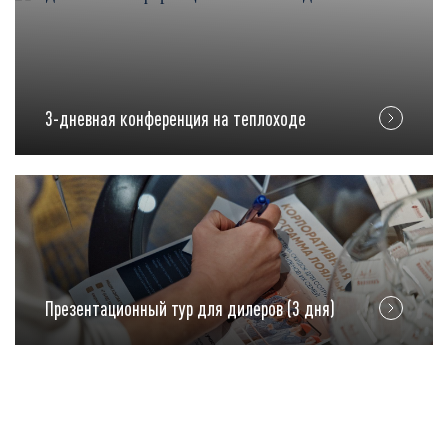
3-дневная конференция на теплоходе
Презентационный тур для дилеров (3 дня)