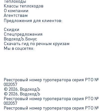
Теплоходы
Классы теплоходов
О компании
Агентствам
Предложения для клиентов:
Скидки
Спецпредложения
ВодоходЪ.Бонус
Скачать гид по речным круизам
Мы в соцсетях:
Реестровый номер туроператора серия РТО №
002057
© 2026, ВодоходЪ
© 2026, ВодоходЪ
Реестровый номер туроператора серия РТО №
002057
Реестровый номер туроператора серия РТО №