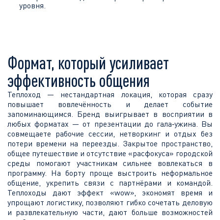
уровня.
Формат, который усиливает
эффективность общения
Теплоход — нестандартная локация, которая сразу
повышает вовлечённость и делает событие
запоминающимся. Бренд выигрывает в восприятии в
любых форматах — от презентации до гала‑ужина. Вы
совмещаете рабочие сессии, нетворкинг и отдых без
потери времени на переезды. Закрытое пространство,
общее путешествие и отсутствие «расфокуса» городской
среды помогают участникам сильнее вовлекаться в
программу. На борту проще выстроить неформальное
общение, укрепить связи с партнёрами и командой.
Теплоходы дают эффект «wow», экономят время и
упрощают логистику, позволяют гибко сочетать деловую
и развлекательную части, дают больше возможностей