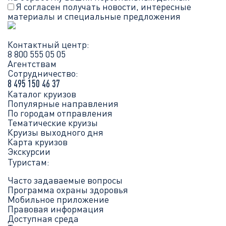
Я согласен получать новости, интересные
материалы и специальные предложения
Контактный центр:
8 800 555 05 05
Агентствам
Сотрудничество:
8 495 150 46 37
Каталог круизов
Популярные направления
По городам отправления
Тематические круизы
Круизы выходного дня
Карта круизов
Экскурсии
Туристам:
Часто задаваемые вопросы
Программа охраны здоровья
Мобильное приложение
Правовая информация
Доступная среда