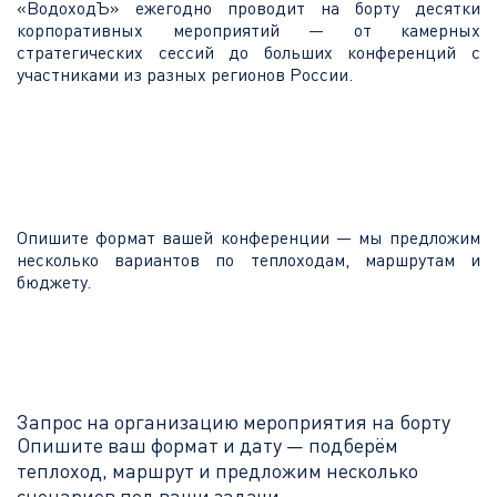
«ВодоходЪ» ежегодно проводит на борту десятки
корпоративных мероприятий — от камерных
стратегических сессий до больших конференций с
участниками из разных регионов России.
Опишите формат вашей конференции — мы предложим
несколько вариантов по теплоходам, маршрутам и
бюджету.
Запрос на организацию мероприятия на борту
Опишите ваш формат и дату — подберём
теплоход, маршрут и предложим несколько
сценариев под ваши задачи.