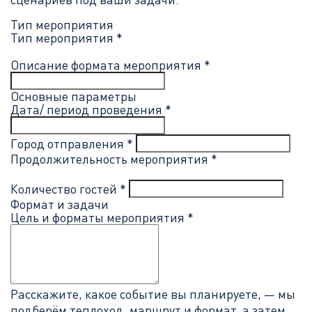
Тип мероприятия
Тип мероприятия *
Описание формата мероприятия *
Основные параметры
Дата/ период проведения *
Город отправления *
Продолжительность мероприятия *
Количество гостей *
Формат и задачи
Цель и форматы мероприятия *
Расскажите, какое событие вы планируете, — мы
подберём теплоход, маршрут и формат, а затем