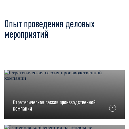
Опыт проведения деловых
мероприятий
Стратегическая сессия производственной
компании