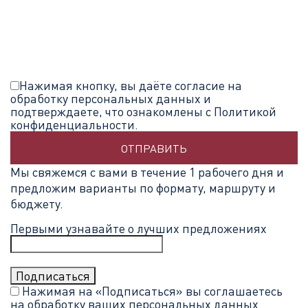
Нажимая кнопку, вы даёте согласие на
обработку персональных данных и
подтверждаете, что ознакомлены с Политикой
конфиденциальности.
ОТПРАВИТЬ
Мы свяжемся с вами в течение 1 рабочего дня и
предложим варианты по формату, маршруту и
бюджету.
Первыми узнавайте о лучших предложениях
Нажимая на «Подписаться» вы соглашаетесь
на обработку ваших
персональных данных