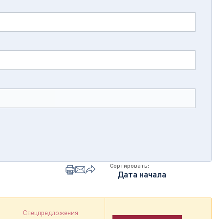
Сортировать:
Спецпредложения