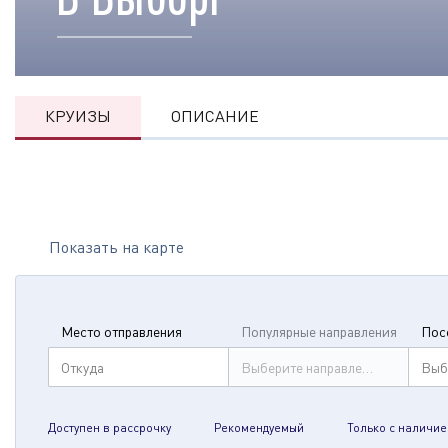
КРУИЗЫ
ОПИСАНИЕ
Показать на карте
Место отправления
Популярные направления
Пос
Откуда
Выберите направление
Выб
Доступен в рассрочку
Рекомендуемый
Только с наличие