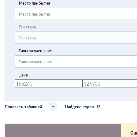
Место прибытия
Место прибытия
Тематика
Тематика
Типы размещения
Типы размещения
Цена
Показать таблицей
Найдено туров:
12
Са