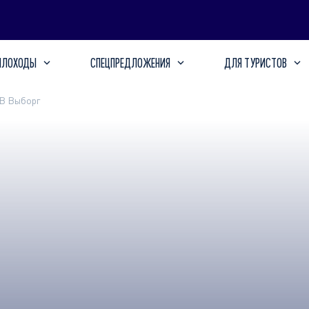
ПЛОХОДЫ
СПЕЦПРЕДЛОЖЕНИЯ
ДЛЯ ТУРИСТОВ
В Выборг