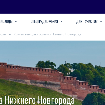
ПЛОХОДЫ
СПЕЦПРЕДЛОЖЕНИЯ
ДЛЯ ТУРИСТОВ
 дня
Круизы выходного дня из Нижнего Новгорода
з Нижнего Новгорода