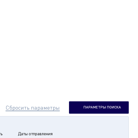
Сбросить параметры
ПАРАМЕТРЫ ПОИСКА
ть
Даты отправления