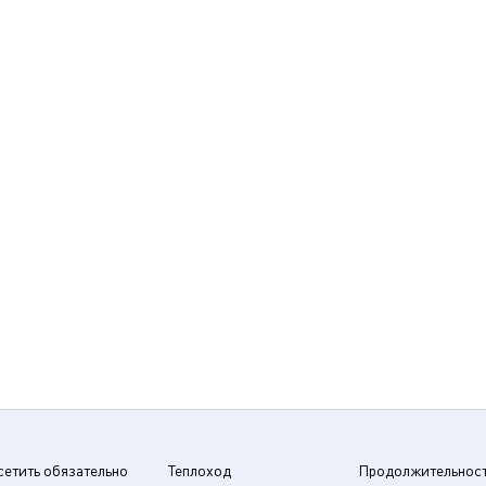
сетить обязательно
Теплоход
Продолжительнос