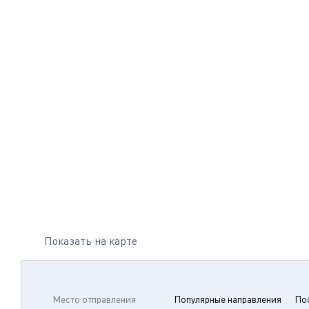
Показать на карте
Место отправления
Популярные направления
По