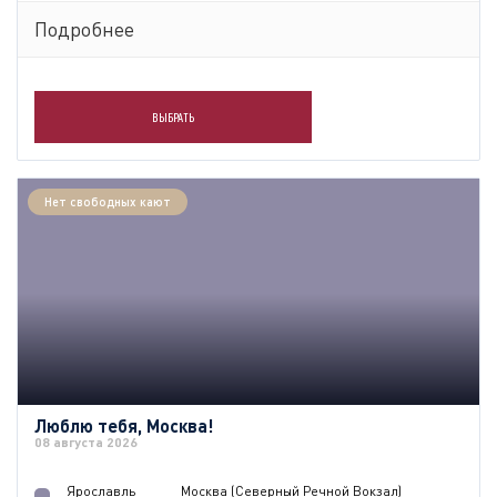
Подробнее
ВЫБРАТЬ
Нет свободных кают
Люблю тебя, Москва!
08 августа 2026
Ярославль
Москва (Северный Речной Вокзал)