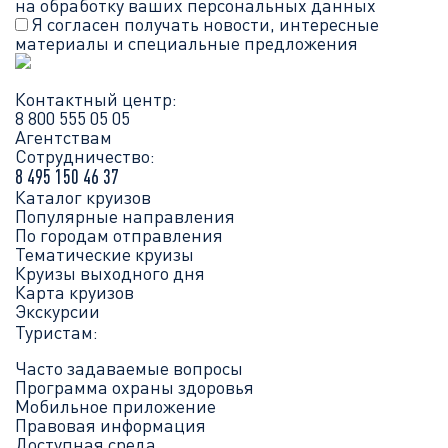
на обработку ваших
персональных данных
Я согласен получать новости, интересные
материалы и специальные предложения
Контактный центр:
8 800 555 05 05
Агентствам
Сотрудничество:
8 495 150 46 37
Каталог круизов
Популярные направления
По городам отправления
Тематические круизы
Круизы выходного дня
Карта круизов
Экскурсии
Туристам:
Часто задаваемые вопросы
Программа охраны здоровья
Мобильное приложение
Правовая информация
Доступная среда