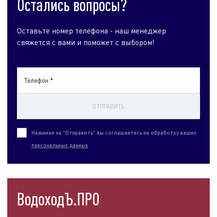
Остались вопросы?
Оставьте номер телефона - наш менеджер
свяжется с вами и поможет с выбором!
Телефон *
ОТПРАВИТЬ
Нажимая на "Отправить" вы соглашаетесь на обработку ваших
персональных данных
ВодоходЪ.ПРО