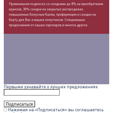
Премиальная подписка со скидками до 8% на приобретение
круизов, 30% скидки на закрытых распродажах,
повышенные бонусные баллы, преференции и скидки на
борту для Вас и ваших попутчиков. Специальные
предложения от наших партнеров и многое другое.
Первыми узнавайте о лучших предложениях
Нажимая на «Подписаться» вы соглашаетесь