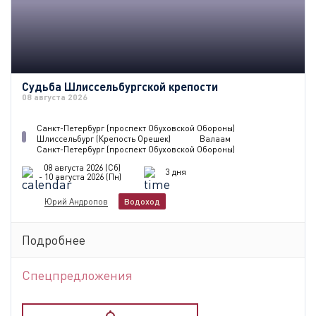
Судьба Шлиссельбургской крепости
08 августа 2026
Санкт-Петербург (проспект Обуховской Обороны)
Шлиссельбург (Крепость Орешек)
Валаам
Санкт-Петербург (проспект Обуховской Обороны)
08 августа 2026 (Сб)
3 дня
- 10 августа 2026 (Пн)
Юрий Андропов
Водоход
Подробнее
Спецпредложения