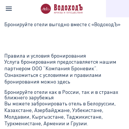
Главная
Отели
Бронируйте отели выгодно вместе с «ВодоходЪ»
Правила и условия бронирования
Услуга бронирования предоставляется нашим
партнером ООО “Компания Броневик”.
Ознакомиться с условиями и правилами
бронирования можно
здесь
Бронируйте отели как в России, так и в странах
ближнего зарубежья
Вы можете забронировать отель в Белоруссии,
Казахстане, Азербайджане, Узбекистане,
Молдавии, Кыргызстане, Таджикистане,
Туркменистане, Армении и Грузии.