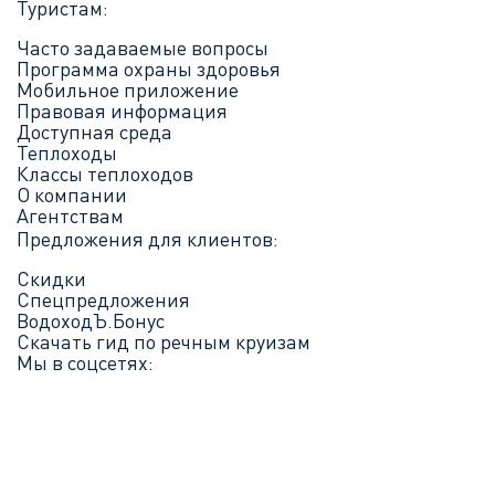
Туристам:
Часто задаваемые вопросы
Программа охраны здоровья
Мобильное приложение
Правовая информация
Доступная среда
Теплоходы
Классы теплоходов
О компании
Агентствам
Предложения для клиентов:
Скидки
Спецпредложения
ВодоходЪ.Бонус
Скачать гид по речным круизам
Мы в соцсетях: