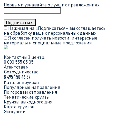
Первыми узнавайте о лучших предложениях
Нажимая на «Подписаться» вы соглашаетесь
на обработку ваших
персональных данных
Я согласен получать новости, интересные
материалы и специальные предложения
Контактный центр:
8 800 555 05 05
Агентствам
Сотрудничество:
8 495 150 46 37
Каталог круизов
Популярные направления
По городам отправления
Тематические круизы
Круизы выходного дня
Карта круизов
Экскурсии