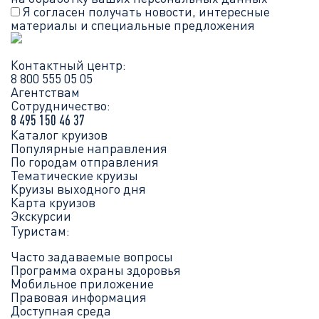
Я согласен получать новости, интересные
материалы и специальные предложения
Контактный центр:
8 800 555 05 05
Агентствам
Сотрудничество:
8 495 150 46 37
Каталог круизов
Популярные направления
По городам отправления
Тематические круизы
Круизы выходного дня
Карта круизов
Экскурсии
Туристам:
Часто задаваемые вопросы
Программа охраны здоровья
Мобильное приложение
Правовая информация
Доступная среда