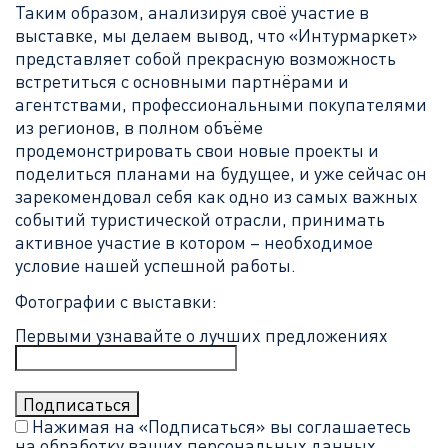
Таким образом, анализируя своё участие в
выставке, мы делаем вывод, что «Интурмаркет»
представляет собой прекрасную возможность
встретиться с основными партнёрами и
агентствами, профессиональными покупателями
из регионов, в полном объёме
продемонстрировать свои новые проекты и
поделиться планами на будущее, и уже сейчас он
зарекомендовал себя как одно из самых важных
событий туристической отрасли, принимать
активное участие в котором – необходимое
условие нашей успешной работы.
Фотографии с выставки:
Первыми узнавайте о лучших предложениях
Нажимая на «Подписаться» вы соглашаетесь
на обработку ваших
персональных данных