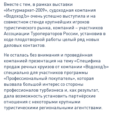
Вместе с тем, в рамках выставки
«Интурмаркет-2009», судоходная компания
«ВодоходЪ» очень успешно выступила и на
совместном стенде крупнейших игроков
туристического рынка, компаний – участников
Ассоциации Туроператоров России, установив в
ходе плодотворной работы целый ряд новых
деловых контактов.
Не осталась без внимания и проведённая
компанией презентация на тему «Специфика
продаж речных круизов от компании «ВодоходЪ»
специально для участников программы
«Профессиональный покупатель», которая
вызвала большой интерес со стороны
профессионалов турбизнеса и, как результат,
дала возможность установить партнёрские
отношения с некоторыми крупными
туристическими региональными агентствами.