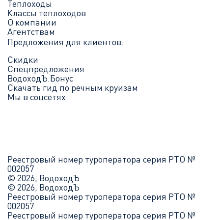
Теплоходы
Классы теплоходов
О компании
Агентствам
Предложения для клиентов:
Скидки
Спецпредложения
ВодоходЪ.Бонус
Скачать гид по речным круизам
Мы в соцсетях:
Реестровый номер туроператора серия РТО №
002057
© 2026, ВодоходЪ
© 2026, ВодоходЪ
Реестровый номер туроператора серия РТО №
002057
Реестровый номер туроператора серия РТО №