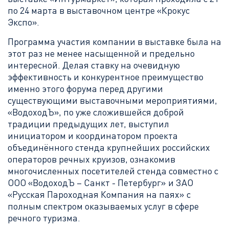
по 24 марта в выставочном центре «Крокус
Экспо».
Программа участия компании в выставке была на
этот раз не менее насыщенной и предельно
интересной. Делая ставку на очевидную
эффективность и конкурентное преимущество
именно этого форума перед другими
существующими выставочными мероприятиями,
«ВодоходЪ», по уже сложившейся доброй
традиции предыдущих лет, выступил
инициатором и координатором проекта
объединённого стенда крупнейших российских
операторов речных круизов, ознакомив
многочисленных посетителей стенда совместно с
ООО «ВодоходЪ – Санкт - Петербург» и ЗАО
«Русская Пароходная Компания на паях» с
полным спектром оказываемых услуг в сфере
речного туризма.