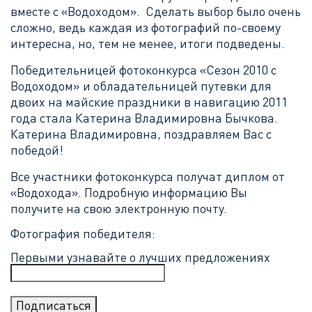
вместе с «Водоходом». Сделать выбор было очень
сложно, ведь каждая из фотографий по-своему
интересна, но, тем не менее, итоги подведены.
Победительницей фотоконкурса «Сезон 2010 с
Водоходом» и обладательницей путевки для
двоих на майские праздники в навигацию 2011
года стала Катерина Владимировна Бычкова.
Катерина Владимировна, поздравляем Вас с
победой!
Все участники фотоконкурса получат диплом от
«Водохода». Подробную информацию Вы
получите на свою электронную почту.
Фотография победителя:
Первыми узнавайте о лучших предложениях