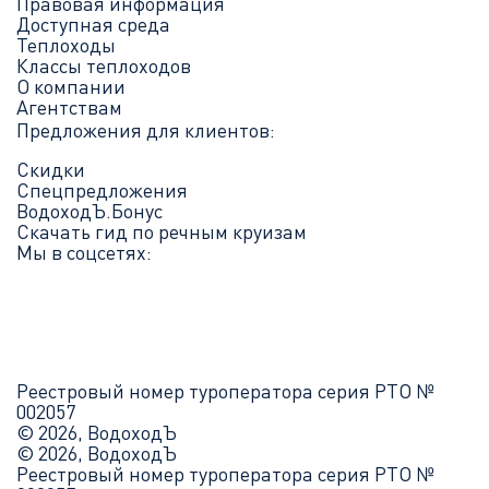
Правовая информация
Доступная среда
Теплоходы
Классы теплоходов
О компании
Агентствам
Предложения для клиентов:
Скидки
Спецпредложения
ВодоходЪ.Бонус
Скачать гид по речным круизам
Мы в соцсетях:
Реестровый номер туроператора серия РТО №
002057
© 2026, ВодоходЪ
© 2026, ВодоходЪ
Реестровый номер туроператора серия РТО №