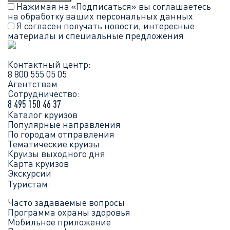
Нажимая на «Подписаться» вы соглашаетесь
на обработку ваших
персональных данных
Я согласен получать новости, интересные
материалы и специальные предложения
Контактный центр:
8 800 555 05 05
Агентствам
Сотрудничество:
8 495 150 46 37
Каталог круизов
Популярные направления
По городам отправления
Тематические круизы
Круизы выходного дня
Карта круизов
Экскурсии
Туристам:
Часто задаваемые вопросы
Программа охраны здоровья
Мобильное приложение