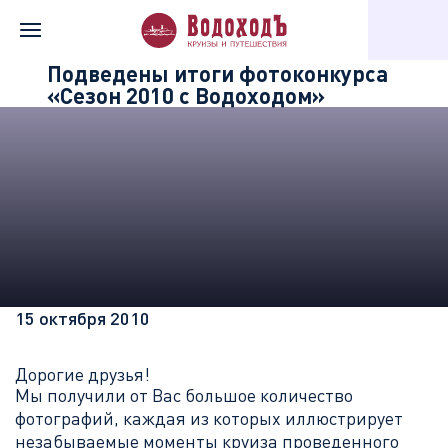
Главная
Информация о компании
Новости «Водохода»
Подведены итоги фотоконкурса
«Сезон 2010 с Водоходом»
15 октября 2010
Дорогие друзья!
Мы получили от Вас большое количество
фотографий, каждая из которых иллюстрирует
незабываемые моменты круиза проведенного