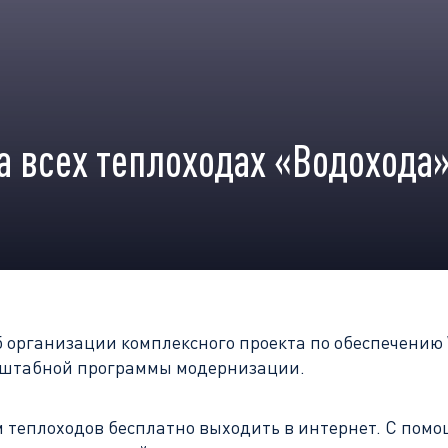
на всех теплоходах «Водохода
организации комплексного проекта по обеспечению W
асштабной программы модернизации.
 теплоходов бесплатно выходить в интернет. С помо