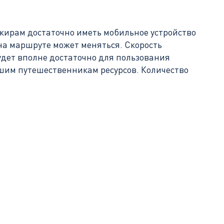
жирам достаточно иметь мобильное устройство
 на маршруте может меняться. Скорость
удет вполне достаточно для пользования
ашим путешественникам ресурсов. Количество