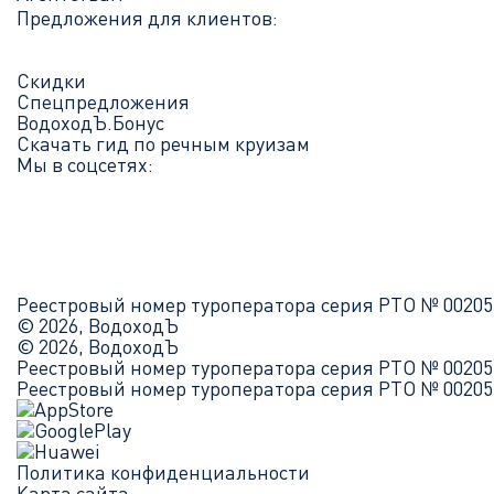
Предложения для клиентов:
Скидки
Спецпредложения
ВодоходЪ.Бонус
Скачать гид по речным круизам
Мы в соцсетях:
Реестровый номер туроператора серия РТО № 00205
© 2026, ВодоходЪ
© 2026, ВодоходЪ
Реестровый номер туроператора серия РТО № 00205
Реестровый номер туроператора серия РТО № 00205
Политика конфиденциальности
Карта сайта