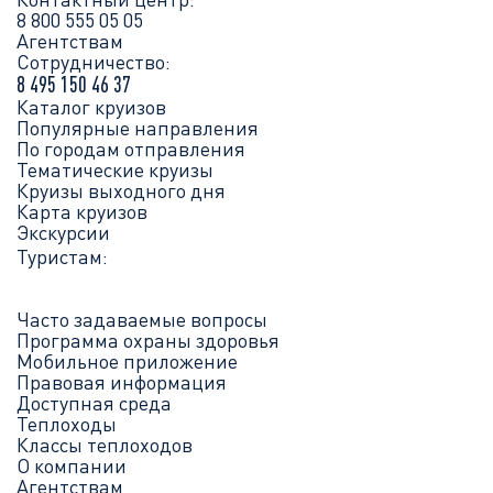
8 800 555 05 05
Агентствам
Сотрудничество:
8 495 150 46 37
Каталог круизов
Популярные направления
По городам отправления
Тематические круизы
Круизы выходного дня
Карта круизов
Экскурсии
Туристам:
Часто задаваемые вопросы
Программа охраны здоровья
Мобильное приложение
Правовая информация
Доступная среда
Теплоходы
Классы теплоходов
О компании
Агентствам