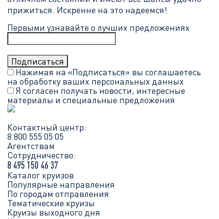
прижиться. Искренне на это надеемся!
Первыми узнавайте о лучших предложениях
Нажимая на «Подписаться» вы соглашаетесь
на обработку ваших
персональных данных
Я согласен получать новости, интересные
материалы и специальные предложения
Контактный центр:
8 800 555 05 05
Агентствам
Сотрудничество:
8 495 150 46 37
Каталог круизов
Популярные направления
По городам отправления
Тематические круизы
Круизы выходного дня