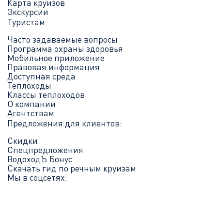
Карта круизов
Экскурсии
Туристам:
Часто задаваемые вопросы
Программа охраны здоровья
Мобильное приложение
Правовая информация
Доступная среда
Теплоходы
Классы теплоходов
О компании
Агентствам
Предложения для клиентов:
Скидки
Спецпредложения
ВодоходЪ.Бонус
Скачать гид по речным круизам
Мы в соцсетях: