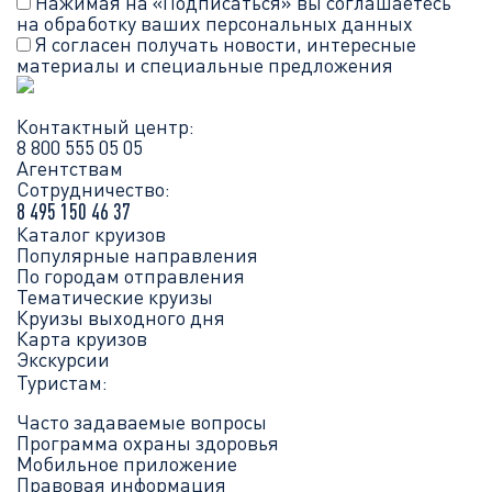
Нажимая на «Подписаться» вы соглашаетесь
на обработку ваших
персональных данных
Я согласен получать новости, интересные
материалы и специальные предложения
Контактный центр:
8 800 555 05 05
Агентствам
Сотрудничество:
8 495 150 46 37
Каталог круизов
Популярные направления
По городам отправления
Тематические круизы
Круизы выходного дня
Карта круизов
Экскурсии
Туристам:
Часто задаваемые вопросы
Программа охраны здоровья
Мобильное приложение
Правовая информация