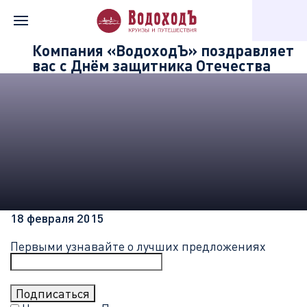
Главная
Информация о компании
Новости «Водохода»
Компания «ВодоходЪ» поздравляет
вас с Днём защитника Отечества
18 февраля 2015
Первыми узнавайте о лучших предложениях