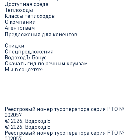
Доступная среда
Теплоходы
Классы теплоходов
О компании
Агентствам
Предложения для клиентов:
Скидки
Спецпредложения
ВодоходЪ.Бонус
Скачать гид по речным круизам
Мы в соцсетях:
Реестровый номер туроператора серия РТО №
002057
© 2026, ВодоходЪ
© 2026, ВодоходЪ
Реестровый номер туроператора серия РТО №
002057