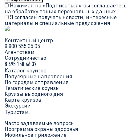
Нажимая на «Подписаться» вы соглашаетесь
на обработку ваших
персональных данных
Я согласен получать новости, интересные
материалы и специальные предложения
Контактный центр:
8 800 555 05 05
Агентствам
Сотрудничество:
8 495 150 46 37
Каталог круизов
Популярные направления
По городам отправления
Тематические круизы
Круизы выходного дня
Карта круизов
Экскурсии
Туристам:
Часто задаваемые вопросы
Программа охраны здоровья
Мобильное приложение