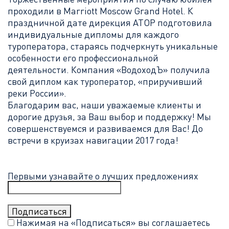
проходили в Marriott Moscow Grand Hotel. К
праздничной дате дирекция АТОР подготовила
индивидуальные дипломы для каждого
туроператора, стараясь подчеркнуть уникальные
особенности его профессиональной
деятельности. Компания «ВодоходЪ» получила
свой диплом как туроператор, «приручивший
реки России».
Благодарим вас, наши уважаемые клиенты и
дорогие друзья, за Ваш выбор и поддержку! Мы
совершенствуемся и развиваемся для Вас! До
встречи в круизах навигации 2017 года!
Первыми узнавайте о лучших предложениях
Нажимая на «Подписаться» вы соглашаетесь