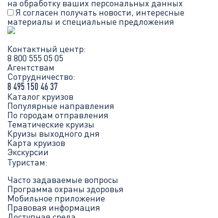
на обработку ваших
персональных данных
Я согласен получать новости, интересные
материалы и специальные предложения
Контактный центр:
8 800 555 05 05
Агентствам
Сотрудничество:
8 495 150 46 37
Каталог круизов
Популярные направления
По городам отправления
Тематические круизы
Круизы выходного дня
Карта круизов
Экскурсии
Туристам:
Часто задаваемые вопросы
Программа охраны здоровья
Мобильное приложение
Правовая информация
Доступная среда