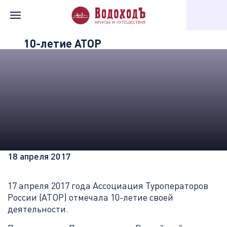
Главная
Информация о компании
Новости «Водохода»
10-летие АТОР
18 апреля 2017
17 апреля 2017 года Ассоциация Туроператоров
России (АТОР) отмечала 10-летие своей
деятельности.