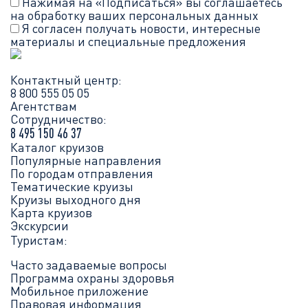
Нажимая на «Подписаться» вы соглашаетесь
на обработку ваших
персональных данных
Я согласен получать новости, интересные
материалы и специальные предложения
Контактный центр:
8 800 555 05 05
Агентствам
Сотрудничество:
8 495 150 46 37
Каталог круизов
Популярные направления
По городам отправления
Тематические круизы
Круизы выходного дня
Карта круизов
Экскурсии
Туристам:
Часто задаваемые вопросы
Программа охраны здоровья
Мобильное приложение
Правовая информация