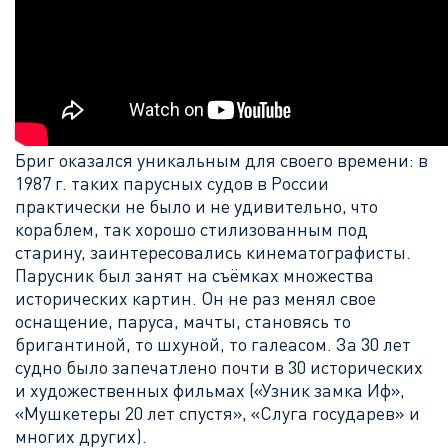
Бриг оказался уникальным для своего времени: в
1987 г. таких парусных судов в России
практически не было и не удивительно, что
кораблем, так хорошо стилизованным под
старину, заинтересовались кинематографисты.
Парусник был занят на съёмках множества
исторических картин. Он не раз менял свое
оснащение, паруса, мачты, становясь то
бригантиной, то шхуной, то галеасом. За 30 лет
судно было запечатлено почти в 30 исторических
и художественных фильмах («Узник замка Иф»,
«Мушкетеры 20 лет спустя», «Слуга государев» и
многих других).