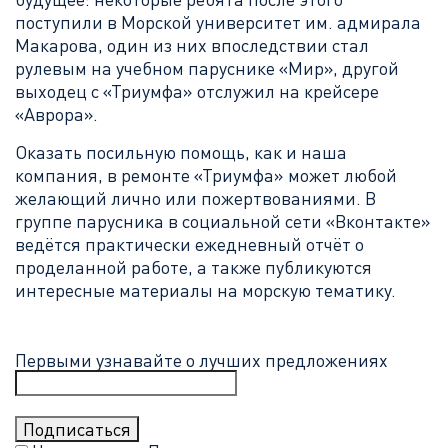
поступили в Морской университет им. адмирала
Макарова, один из них впоследствии стал
рулевым на учебном паруснике «Мир», другой
выходец с «Триумфа» отслужил на крейсере
«Аврора».
Оказать посильную помощь, как и наша
компания, в ремонте «Триумфа» может любой
желающий лично или пожертвованиями. В
группе
парусника в социальной сети «Вконтакте»
ведётся практически ежедневный отчёт о
проделанной работе, а также публикуются
интересные материалы на морскую тематику.
Первыми узнавайте о лучших предложениях