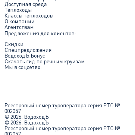
Доступная среда
Теплоходы
Классы теплоходов
О компании
Агентствам
Предложения для клиентов:
Скидки
Спецпредложения
ВодоходЪ.Бонус
Скачать гид по речным круизам
Мы в соцсетях:
Реестровый номер туроператора серия РТО №
002057
© 2026, ВодоходЪ
© 2026, ВодоходЪ
Реестровый номер туроператора серия РТО №
002057