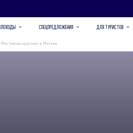
ПЛОХОДЫ
СПЕЦПРЕДЛОЖЕНИЯ
ДЛЯ ТУРИСТОВ
«Фестиваль круизов» в Москве