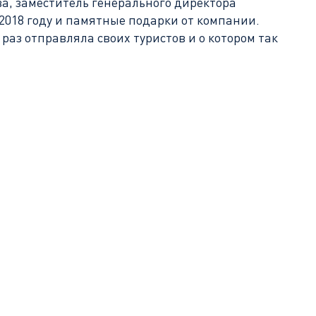
, заместитель генерального директора
 2018 году и памятные подарки от компании.
 раз отправляла своих туристов и о котором так