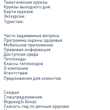
Тематические круизы
Круизы выходного дня
Карта круизов
Экскурсии
Туристам:
Часто задаваемые вопросы
Программа охраны здоровья
Мобильное приложение
Правовая информация
Доступная среда
Теплоходы
Классы теплоходов
О компании
Агентствам
Предложения для клиентов:
Скидки
Спецпредложения
ВодоходЪ.Бонус
Скачать гид по речным круизам