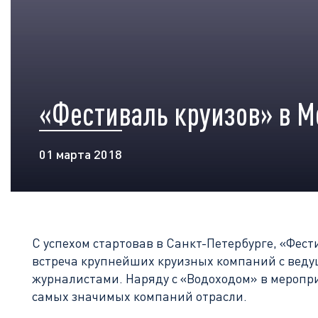
«Фестиваль круизов» в М
01 марта 2018
С успехом стартовав в Санкт-Петербурге, «Фест
встреча крупнейших круизных компаний с вед
журналистами. Наряду с «Водоходом» в меропр
самых значимых компаний отрасли.