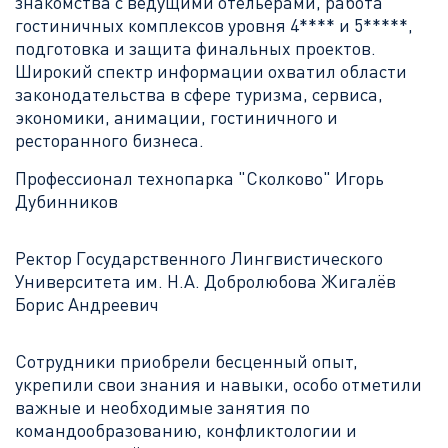
знакомства с ведущими отельерами, работа
гостиничных комплексов уровня 4**** и 5*****,
подготовка и защита финальных проектов.
Широкий спектр информации охватил области
законодательства в сфере туризма, сервиса,
экономики, анимации, гостиничного и
ресторанного бизнеса.
Профессионал технопарка "Сколково" Игорь
Дубинников
Ректор Государственного Лингвистического
Университета им. Н.А. Добролюбова Жигалёв
Борис Андреевич
Сотрудники приобрели бесценный опыт,
укрепили свои знания и навыки, особо отметили
важные и необходимые занятия по
командообразованию, конфликтологии и