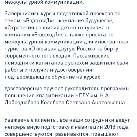
межкультурной коммуникации.
Завершились курсы подготовкой проектов по
темам: «ВодоходЪ» - компания будущего»,
«Стратегия развития детского туризма в
компании «ВодоходЪ», а также проекта по
межкультурной коммуникации для иностранных
туристов «Открывая другую Россию на борту
современного теплохода». Пассажирские
помощники капитанов с успехом защитили свои
работы и получили удостоверения,
подтверждающие обучение на курсах.
Удостоверение вручает руководитель программы
повышения квалификации НГЛУ им. Н.А.
Добродюбова Колобова Светлана Анатольевна
Уважаемые клиенты, все наши сотрудники ведут
непрерывную подготовку к навигации 2018 года,
совершенствуются, развиваются, повышают