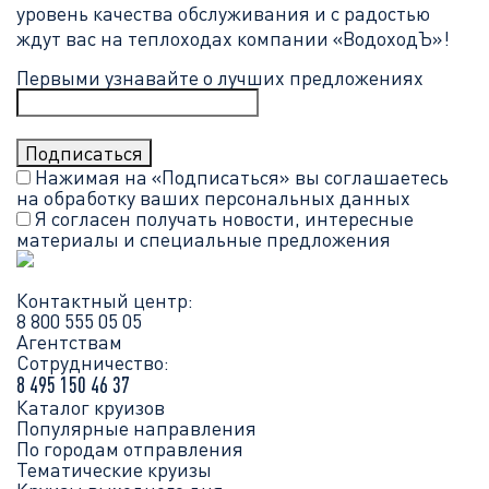
уровень качества обслуживания и с радостью
ждут вас на теплоходах компании «ВодоходЪ»!
Первыми узнавайте о лучших предложениях
Нажимая на «Подписаться» вы соглашаетесь
на обработку ваших
персональных данных
Я согласен получать новости, интересные
материалы и специальные предложения
Контактный центр:
8 800 555 05 05
Агентствам
Сотрудничество:
8 495 150 46 37
Каталог круизов
Популярные направления
По городам отправления
Тематические круизы