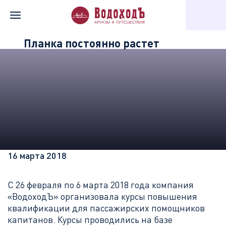
Главная
Информация о компании
Новости «Водохода»
Планка постоянно растет
16 марта 2018
С 26 февраля по 6 марта 2018 года компания
«ВодоходЪ» организовала курсы повышения
квалификации для пассажирских помощников
капитанов. Курсы проводились на базе