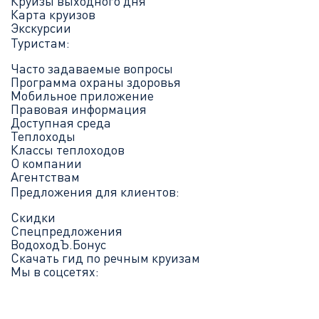
Круизы выходного дня
Карта круизов
Экскурсии
Туристам:
Часто задаваемые вопросы
Программа охраны здоровья
Мобильное приложение
Правовая информация
Доступная среда
Теплоходы
Классы теплоходов
О компании
Агентствам
Предложения для клиентов:
Скидки
Спецпредложения
ВодоходЪ.Бонус
Скачать гид по речным круизам
Мы в соцсетях: