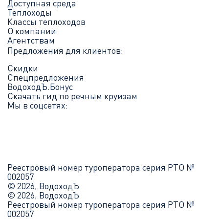
Доступная среда
Теплоходы
Классы теплоходов
О компании
Агентствам
Предложения для клиентов:
Скидки
Спецпредложения
ВодоходЪ.Бонус
Скачать гид по речным круизам
Мы в соцсетях:
Реестровый номер туроператора серия РТО №
002057
© 2026, ВодоходЪ
© 2026, ВодоходЪ
Реестровый номер туроператора серия РТО №
002057