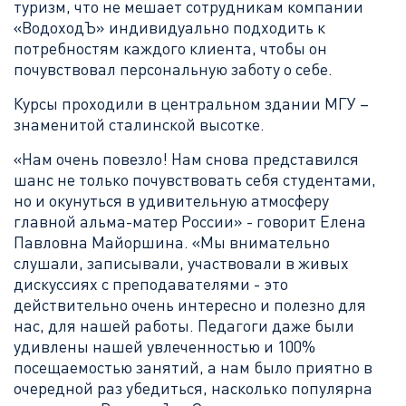
туризм, что не мешает сотрудникам компании
«ВодоходЪ» индивидуально подходить к
потребностям каждого клиента, чтобы он
почувствовал персональную заботу о себе.
Курсы проходили в центральном здании МГУ –
знаменитой сталинской высотке.
«Нам очень повезло! Нам снова представился
шанс не только почувствовать себя студентами,
но и окунуться в удивительную атмосферу
главной альма-матер России» - говорит Елена
Павловна Майоршина. «Мы внимательно
слушали, записывали, участвовали в живых
дискуссиях с преподавателями - это
действительно очень интересно и полезно для
нас, для нашей работы. Педагоги даже были
удивлены нашей увлеченностью и 100%
посещаемостью занятий, а нам было приятно в
очередной раз убедиться, насколько популярна