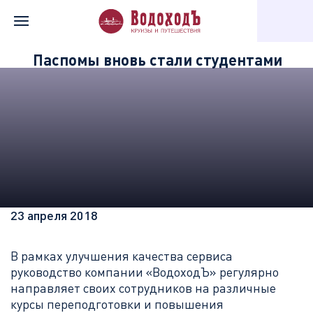
Главная
Информация о компании
Новости «Водохода»
Паспомы вновь стали студентами
23 апреля 2018
В рамках улучшения качества сервиса
руководство компании «ВодоходЪ» регулярно
направляет своих сотрудников на различные
курсы переподготовки и повышения