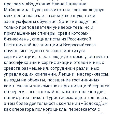
программ «Водохода» Елена Павловна
Майоршина. Курс рассчитан на срок около двух
месяцев и включает в себя как очную, так и
заочную формы обучения. Занятия ведут не
только преподаватели университета, но и
приглашенные спикеры, среди которых
бизнесмены, специалисты из Российской
Гостиничной Ассоциации и Всероссийского
научно-исследовательского института
сертификации, то есть люди, которые участвуют в
классификации и сертификации отелей и иных
средств размещения, сотрудники различных
управляющих компаний. Лекции, мастер-классы,
выезды на объекты, посещение гостиничных
комплексов и знакомство с организацией сервиса
на берегу – все это крайне важно и полезно для
наших работников. Туристическая деятельность,
а тем более деятельность компании «ВодоходЪ»
как оператора полного цикла, пересекается с