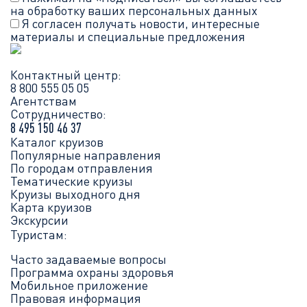
на обработку ваших
персональных данных
Я согласен получать новости, интересные
материалы и специальные предложения
Контактный центр:
8 800 555 05 05
Агентствам
Сотрудничество:
8 495 150 46 37
Каталог круизов
Популярные направления
По городам отправления
Тематические круизы
Круизы выходного дня
Карта круизов
Экскурсии
Туристам:
Часто задаваемые вопросы
Программа охраны здоровья
Мобильное приложение
Правовая информация