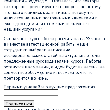
компания «ВодоходЪ». Оказалось, что лекторы
так хорошо ориентируются в вопросе не потому,
что подготовились к занятиям, а потому что
являются нашими постоянными клиентами и
ежегодно одни или с семьями пользуются
нашими услугами».
Очная часть курсов была рассчитана на 72 часа, а
в качестве аттестационной работы наши
сотрудники выбрали написание
исследовательских статей на актуальные темы,
предложенные руководителями курсов. Работы
останутся в компании, а идеи будут вынесены на
совместное обсуждение и, возможно, что-то
претворится в жизнь.
Первыми узнавайте о лучших предложениях
Нажимая на «Подписаться» вы соглашаетесь