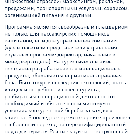
множеством отраслей: маркетингом, рекламой,
продажами, транспортными услугами, сервисом,
организацией питания и другими.
Программа является своеобразным плацдармом
не только для пассажирских помощников
капитанов, но и для управленцев компании
(курсы посетили представители управления
круизных программ: директор, начальник и
менеджер отдела). На туристической ниве
постоянно разрабатываются инновационные
продукты, обновляется нормативно-правовая
база. Быть в курсе последних технологий, знать
«лицо» и потребности своего туриста,
разбираться в операционной деятельности –
необходимый и обязательный минимум в
условиях конкурентной борьбы за каждого
клиента. В последнее время в сервисе произошел
глобальный переход на персонифицированный
подход к туристу. Речные круизы - это групповой