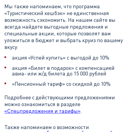
Мы также напоминаем, что программа
«Туристический кешбэк» не единственная
возможность сэкономить. На нашем сайте вы
всегда найдете выгодные предложения и
специальные акции, которые позволят вам
уложиться в бюджет и выбрать круиз по вашему
вкусу:
акция «Успей купить» с выгодой до 10%
акция «Билет в подарок» с компенсацией
авиа- или ж/д билета до 15 000 рублей
«Пенсионный тариф» со скидкой до 10%
Подробнее с действующими предложениями
можно ознакомиться в разделе
«Спецпредложения и тарифы»
.
Также напоминаем о возможности