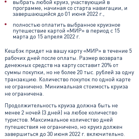
выбрать любой круиз, участвующий в
программе, начиная со старта навигации, и
завершающийся до 01 июня 2022 г.,
полностью оплатить выбранное круизное
путешествие картой «МИР» в период с 15
марта до 15 апреля 2022 г.
Кешбэк придет на вашу карту «МИР» в течение 5
рабочих дней после оплаты. Размер возврата
денежных средств на карту составит 20% от
суммы покупки, но не более 20 тыс. рублей за одну
транзакцию. Количество покупок по одной карте
не ограничено. Минимальная стоимость круиза
не ограничена.
Продолжительность круиза должна быть не
менее 2 ночей (3 дней) на любое количество
туристов. Максимальное количество дней
путешествия не ограничено, но круиз должен
завершиться до 30 июня 2022 г. включительно.