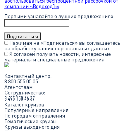
воспользоваться беспроцентной рассрочкой от
компании «ВодоходЪ»
.
Первыми узнавайте о лучших предложениях
Нажимая на «Подписаться» вы соглашаетесь
на обработку ваших
персональных данных
Я согласен получать новости, интересные
материалы и специальные предложения
Контактный центр:
8 800 555 05 05
Агентствам
Сотрудничество:
8 495 150 46 37
Каталог круизов
Популярные направления
По городам отправления
Тематические круизы
Круизы выходного дня