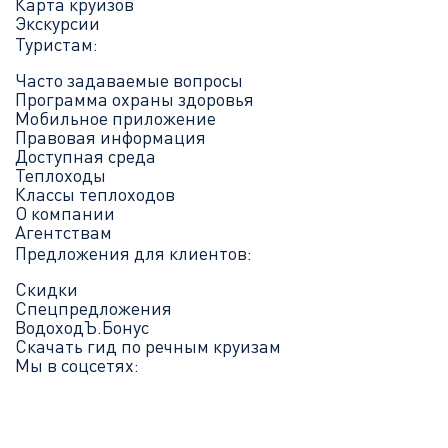
Карта круизов
Экскурсии
Туристам:
Часто задаваемые вопросы
Программа охраны здоровья
Мобильное приложение
Правовая информация
Доступная среда
Теплоходы
Классы теплоходов
О компании
Агентствам
Предложения для клиентов:
Скидки
Спецпредложения
ВодоходЪ.Бонус
Скачать гид по речным круизам
Мы в соцсетях: