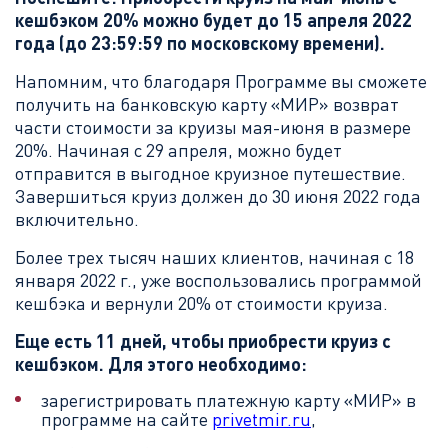
кешбэком 20% можно будет до 15 апреля 2022
года (до 23:59:59 по московскому времени).
Напомним, что благодаря Программе вы сможете
получить на банковскую карту «МИР» возврат
части стоимости за круизы мая-июня в размере
20%. Начиная с 29 апреля, можно будет
отправится в выгодное круизное путешествие.
Завершиться круиз должен до 30 июня 2022 года
включительно.
Более трех тысяч наших клиентов, начиная с 18
января 2022 г., уже воспользовались программой
кешбэка и вернули 20% от стоимости круиза.
Еще есть 11 дней, чтобы приобрести круиз с
кешбэком. Для этого необходимо:
зарегистрировать платежную карту «МИР» в
программе на сайте
privetmir.ru
,