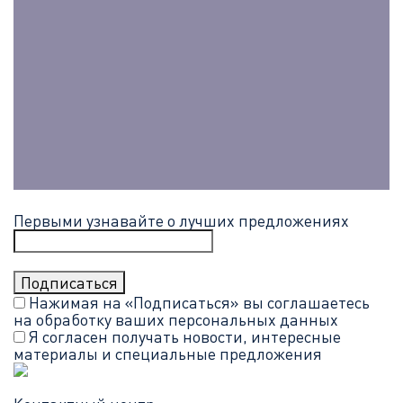
Первыми узнавайте о лучших предложениях
Нажимая на «Подписаться» вы соглашаетесь
на обработку ваших
персональных данных
Я согласен получать новости, интересные
материалы и специальные предложения