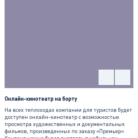
Онлайн-кинотеатр на борту
На всех теплоходах компании для туристов будет
доступен онлайн-кинотеатр с возможностью
просмотра художественных и документальных
фильмов, произведенных по заказу «Премьер».