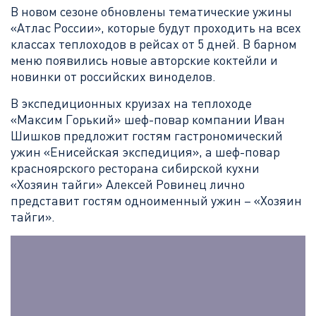
В новом сезоне обновлены тематические ужины
«Атлас России», которые будут проходить на всех
классах теплоходов в рейсах от 5 дней. В барном
меню появились новые авторские коктейли и
новинки от российских виноделов.
В экспедиционных круизах на теплоходе
«Максим Горький» шеф-повар компании Иван
Шишков предложит гостям гастрономический
ужин «Енисейская экспедиция», а шеф-повар
красноярского ресторана сибирской кухни
«Хозяин тайги» Алексей Ровинец лично
представит гостям одноименный ужин – «Хозяин
тайги».