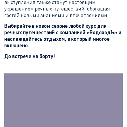
выступления также станут настоящим
украшением речных путешествий, обогащая
гостей новыми знаниями и впечатлениями.
Выбирайте в новом сезоне любой курс для
речных путешествий с компанией «ВодоходЪ» и
наслаждайтесь отдыхом, в который многое
включено.
До встречи на борту!