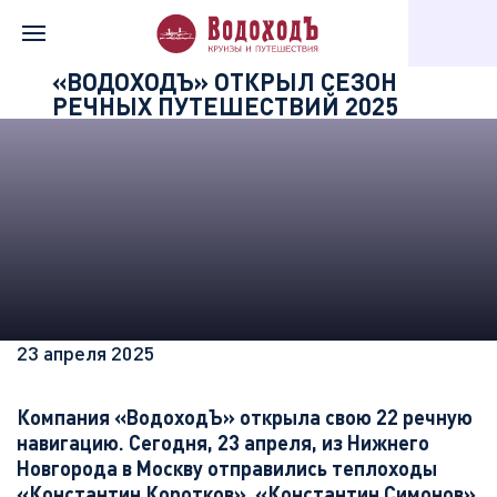
Главная
Информация о компании
Новости «Водохода»
«ВОДОХОДЪ» ОТКРЫЛ СЕЗОН
РЕЧНЫХ ПУТЕШЕСТВИЙ 2025
23 апреля 2025
Компания «ВодоходЪ» открыла свою 22 речную
навигацию. Сегодня, 23 апреля, из Нижнего
Новгорода в Москву отправились теплоходы
«Константин Коротков», «Константин Симонов»