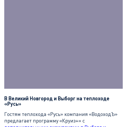
В Великий Новгород и Выборг на теплоходе
«Русь»
Гостям теплохода «Русь» компания «ВодоходЪ»
предлагает программу «Круиз+» с