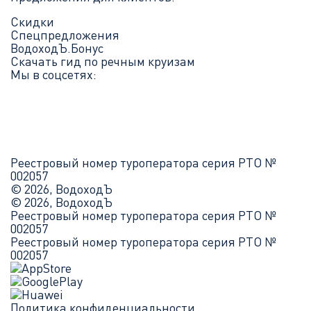
Скидки
Спецпредложения
ВодоходЪ.Бонус
Скачать гид по речным круизам
Мы в соцсетях:
Реестровый номер туроператора серия РТО №
002057
© 2026, ВодоходЪ
© 2026, ВодоходЪ
Реестровый номер туроператора серия РТО №
002057
Реестровый номер туроператора серия РТО №
002057
Политика конфиденциальности