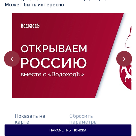
Может быть интересно
Показать на
Сбросить
карте
параметры
ПАРАМЕТРЫ ПОИСКА