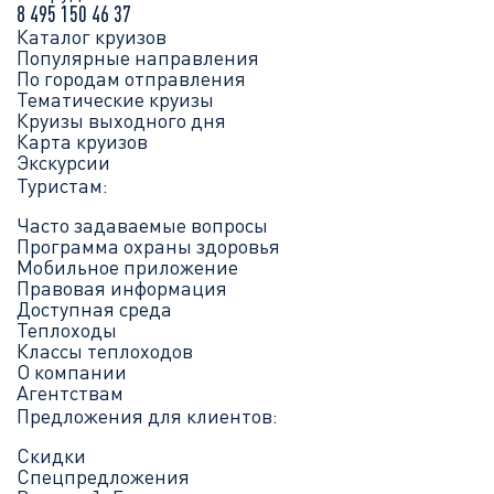
8 495 150 46 37
Каталог круизов
Популярные направления
По городам отправления
Тематические круизы
Круизы выходного дня
Карта круизов
Экскурсии
Туристам:
Часто задаваемые вопросы
Программа охраны здоровья
Мобильное приложение
Правовая информация
Доступная среда
Теплоходы
Классы теплоходов
О компании
Агентствам
Предложения для клиентов:
Скидки
Спецпредложения