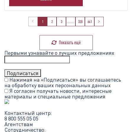
1
2
3
........
320
641
Показать ещё
Первыми узнавайте о лучших предложениях
Нажимая на «Подписаться» вы соглашаетесь
на обработку ваших
персональных данных
Я согласен получать новости, интересные
материалы и специальные предложения
Контактный центр:
8 800 555 05 05
Агентствам
Сотрудничество: