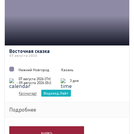
Восточная сказка
07 августа 2026
Нижний Новгород
Казань
07 августа 2026 (Пт)
3 дня
- 09 августа 2026 (Вс)
Кронштадт
Водоход.Лайт
Подробнее
ВЫБРАТЬ