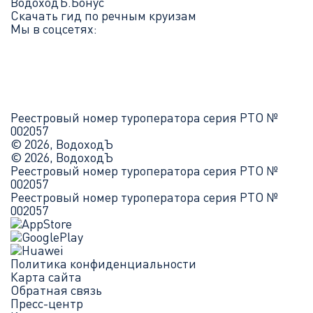
ВодоходЪ.Бонус
Скачать гид по речным круизам
Мы в соцсетях:
Реестровый номер туроператора серия РТО №
002057
© 2026, ВодоходЪ
© 2026, ВодоходЪ
Реестровый номер туроператора серия РТО №
002057
Реестровый номер туроператора серия РТО №
002057
Политика конфиденциальности
Карта сайта
Обратная связь
Пресс-центр