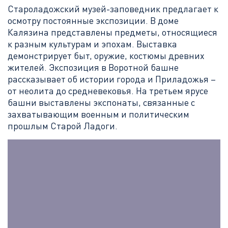
Староладожский музей-заповедник предлагает к
осмотру постоянные экспозиции. В доме
Калязина представлены предметы, относящиеся
к разным культурам и эпохам. Выставка
демонстрирует быт, оружие, костюмы древних
жителей. Экспозиция в Воротной башне
рассказывает об истории города и Приладожья –
от неолита до средневековья. На третьем ярусе
башни выставлены экспонаты, связанные с
захватывающим военным и политическим
прошлым Старой Ладоги.