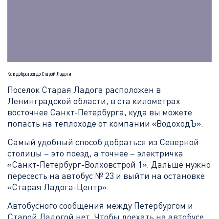
Как добраться до Старой Ладоги
Поселок Старая Ладога расположен в
Ленинградской области, в ста километрах
восточнее Санкт-Петербурга, куда вы можете
попасть на теплоходе от компании «ВодоходЪ».
Самый удобный способ добраться из Северной
столицы – это поезд, а точнее – электричка
«Санкт-Петербург-Волховстрой 1». Дальше нужно
пересесть на автобус № 23 и выйти на остановке
«Старая Ладога-Центр».
Автобусного сообщения между Петербургом и
Старой Ладогой нет. Чтобы доехать на автобусе,