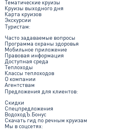
Тематические круизы
Круизы выходного дня
Карта круизов
Экскурсии
Туристам:
Часто задаваемые вопросы
Программа охраны здоровья
Мобильное приложение
Правовая информация
Доступная среда
Теплоходы
Классы теплоходов
О компании
Агентствам
Предложения для клиентов:
Скидки
Спецпредложения
ВодоходЪ.Бонус
Скачать гид по речным круизам
Мы в соцсетях: