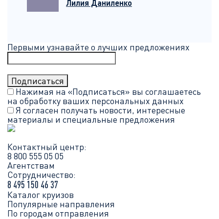
Лилия Даниленко
Первыми узнавайте о лучших предложениях
Нажимая на «Подписаться» вы соглашаетесь
на обработку ваших
персональных данных
Я согласен получать новости, интересные
материалы и специальные предложения
Контактный центр:
8 800 555 05 05
Агентствам
Сотрудничество:
8 495 150 46 37
Каталог круизов
Популярные направления
По городам отправления