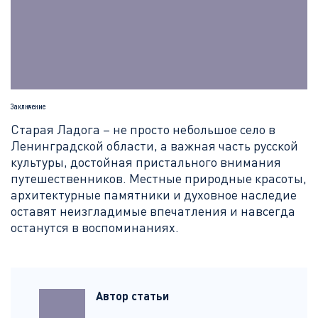
Заключение
Старая Ладога – не просто небольшое село в
Ленинградской области, а важная часть русской
культуры, достойная пристального внимания
путешественников. Местные природные красоты,
архитектурные памятники и духовное наследие
оставят неизгладимые впечатления и навсегда
останутся в воспоминаниях.
Автор статьи