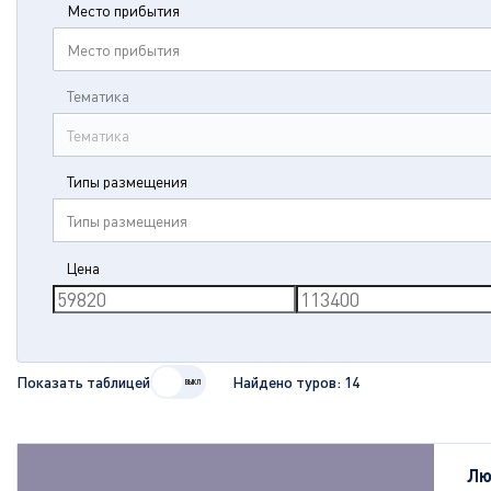
Место прибытия
Место прибытия
Тематика
Тематика
Типы размещения
Типы размещения
Цена
Показать таблицей
Найдено туров:
14
Лю