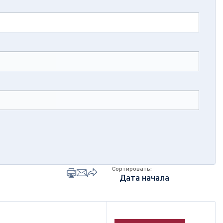
Сортировать: