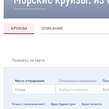
КРУИЗЫ
ОПИСАНИЕ
Показать на карте
Место отправления
Популярные направления
Пос
Откуда
Выберите направление
Выб
Только с наличием мест
Круиз буднего дня
Круиз начался