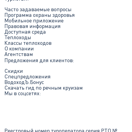
Часто задаваемые вопросы
Программа охраны здоровья
Мобильное приложение
Правовая информация
Доступная среда
Теплоходы
Классы теплоходов
О компании
Агентствам
Предложения для клиентов:
Скидки
Спецпредложения
ВодоходЪ.Бонус
Скачать гид по речным круизам
Мы в соцсетях:
Реестровый номер туроператора серия РТО №