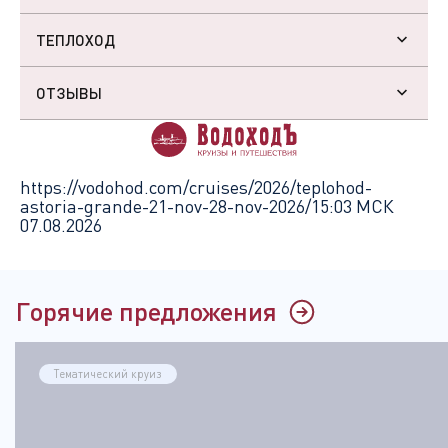
ТЕПЛОХОД
ОТЗЫВЫ
https://vodohod.com/cruises/2026/teplohod-
astoria-grande-21-nov-28-nov-2026/
15:03 МСК
07.08.2026
Горячие предложения
Тематический круиз