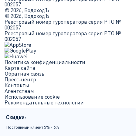
002057
© 2026, ВодоходЪ
© 2026, ВодоходЪ
Реестровый номер туроператора серия РТО №
002057
Реестровый номер туроператора серия РТО №
002057
Политика конфиденциальности
Карта сайта
Обратная связь
Пресс-центр
Контакты
Агентствам
Использование cookie
Рекомендательные технологии
Скидки:
Постоянный клиент 5% - 6%