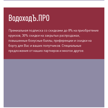
ВодоходЪ.ПРО
Премиальная подписка со скидками до 8% на приобретение
круизов, 30% скидки на закрытых распродажах,
повышенные бонусные баллы, преференции и скидки на
борту для Вас и ваших попутчиков. Специальные
предложения от наших партнеров и многое другое.