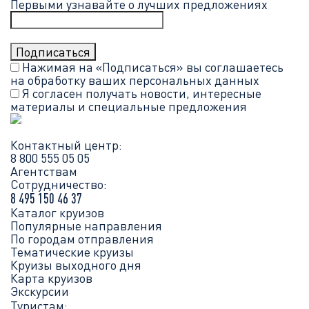
Первыми узнавайте о лучших предложениях
Нажимая на «Подписаться» вы соглашаетесь
на обработку ваших
персональных данных
Я согласен получать новости, интересные
материалы и специальные предложения
Контактный центр:
8 800 555 05 05
Агентствам
Сотрудничество:
8 495 150 46 37
Каталог круизов
Популярные направления
По городам отправления
Тематические круизы
Круизы выходного дня
Карта круизов
Экскурсии
Туристам: