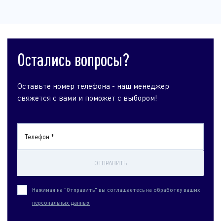
Остались вопросы?
Оставьте номер телефона - наш менеджер
свяжется с вами и поможет с выбором!
Телефон *
ОТПРАВИТЬ
Нажимая на "Отправить" вы соглашаетесь на обработку ваших
персональных данных