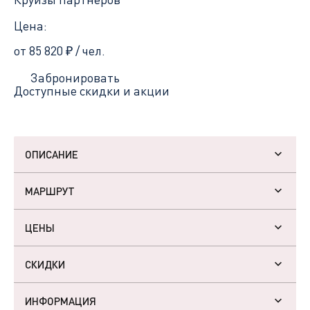
Цена:
от 85 820
₽
/ чел.
Забронировать
Доступные скидки и акции
ОПИСАНИЕ
МАРШРУТ
ЦЕНЫ
СКИДКИ
ИНФОРМАЦИЯ