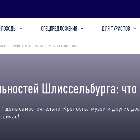
ПЛОХОДЫ
СПЕЦПРЕДЛОЖЕНИЯ
ДЛЯ ТУРИСТОВ
сельбурга: что посмотреть за один день
ьностей Шлиссельбурга: что 
 1 день самостоятельно. Крепость, музеи и другие д
сейчас!