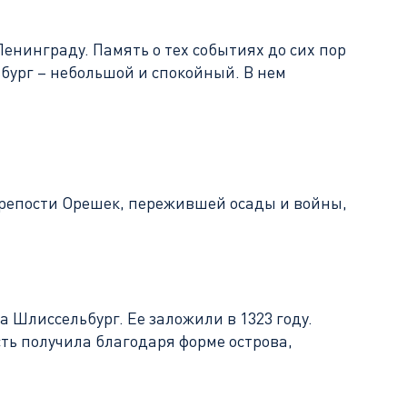
енинграду. Память о тех событиях до сих пор
бург – небольшой и спокойный. В нем
крепости Орешек, пережившей осады и войны,
 Шлиссельбург. Ее заложили в 1323 году.
ть получила благодаря форме острова,