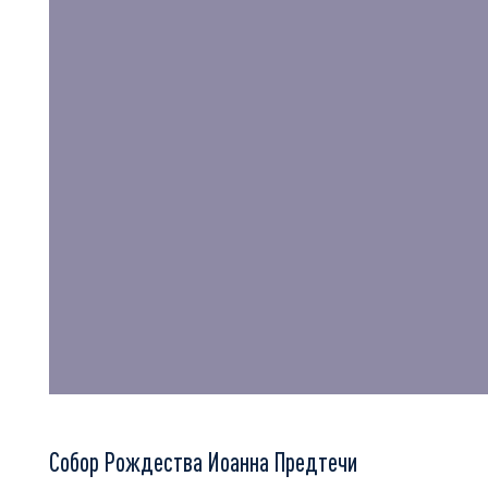
Собор Рождества Иоанна Предтечи