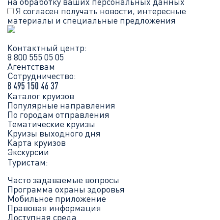
на обработку ваших
персональных данных
Я согласен получать новости, интересные
материалы и специальные предложения
Контактный центр:
8 800 555 05 05
Агентствам
Сотрудничество:
8 495 150 46 37
Каталог круизов
Популярные направления
По городам отправления
Тематические круизы
Круизы выходного дня
Карта круизов
Экскурсии
Туристам:
Часто задаваемые вопросы
Программа охраны здоровья
Мобильное приложение
Правовая информация
Доступная среда