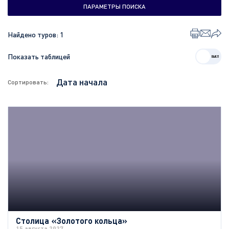
ПАРАМЕТРЫ ПОИСКА
Найдено туров:
1
Показать таблицей
Сортировать:
Столица «Золотого кольца»
15 августа 2027