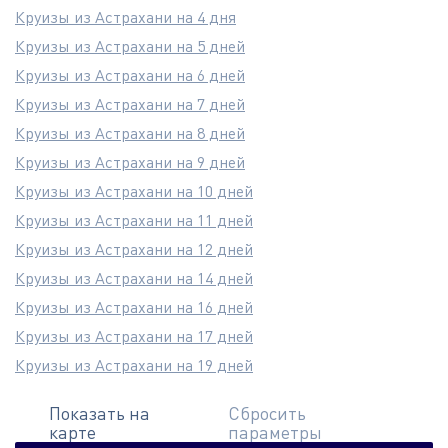
Круизы из Астрахани на 4 дня
Круизы из Астрахани на 5 дней
Круизы из Астрахани на 6 дней
Круизы из Астрахани на 7 дней
Круизы из Астрахани на 8 дней
Круизы из Астрахани на 9 дней
Круизы из Астрахани на 10 дней
Круизы из Астрахани на 11 дней
Круизы из Астрахани на 12 дней
Круизы из Астрахани на 14 дней
Круизы из Астрахани на 16 дней
Круизы из Астрахани на 17 дней
Круизы из Астрахани на 19 дней
Показать на
Сбросить
карте
параметры