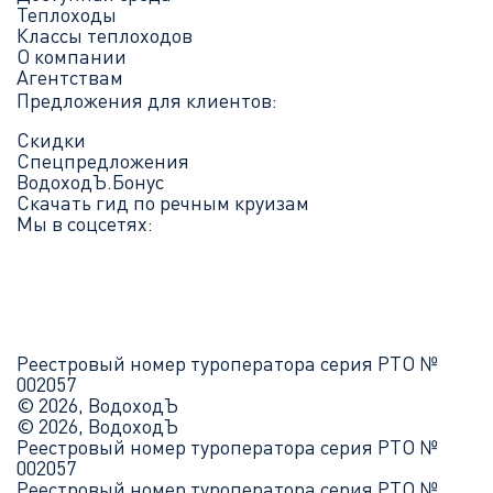
Теплоходы
Классы теплоходов
О компании
Агентствам
Предложения для клиентов:
Скидки
Спецпредложения
ВодоходЪ.Бонус
Скачать гид по речным круизам
Мы в соцсетях:
Реестровый номер туроператора серия РТО №
002057
© 2026, ВодоходЪ
© 2026, ВодоходЪ
Реестровый номер туроператора серия РТО №
002057
Реестровый номер туроператора серия РТО №