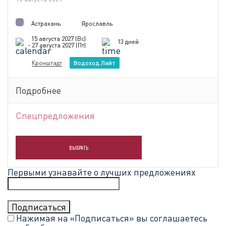
Астрахань
Ярославль
15 августа 2027 (Вс)
13 дней
- 27 августа 2027 (Пт)
Кронштадт
Водоход.Лайт
Подробнее
Спецпредложения
ВЫБРАТЬ
Первыми узнавайте о лучших предложениях
Нажимая на «Подписаться» вы соглашаетесь