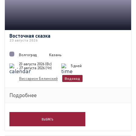
Восточная сказка
23 августа 2026
Волгоград
Казань
23 августа 2026 (Вс)
5 дней
- 27 августа 2026 (Чт)
Виссарион Белинский
Водоход
Подробнее
ВЫБРАТЬ