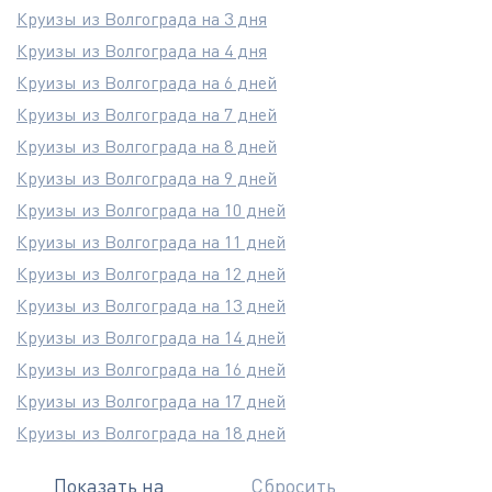
Круизы из Волгограда на 3 дня
Круизы из Волгограда на 4 дня
Круизы из Волгограда на 6 дней
Круизы из Волгограда на 7 дней
Круизы из Волгограда на 8 дней
Круизы из Волгограда на 9 дней
Круизы из Волгограда на 10 дней
Круизы из Волгограда на 11 дней
Круизы из Волгограда на 12 дней
Круизы из Волгограда на 13 дней
Круизы из Волгограда на 14 дней
Круизы из Волгограда на 16 дней
Круизы из Волгограда на 17 дней
Круизы из Волгограда на 18 дней
Показать на
Сбросить