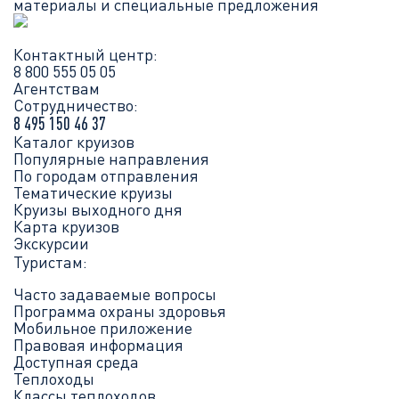
материалы и специальные предложения
Контактный центр:
8 800 555 05 05
Агентствам
Сотрудничество:
8 495 150 46 37
Каталог круизов
Популярные направления
По городам отправления
Тематические круизы
Круизы выходного дня
Карта круизов
Экскурсии
Туристам:
Часто задаваемые вопросы
Программа охраны здоровья
Мобильное приложение
Правовая информация
Доступная среда
Теплоходы
Классы теплоходов