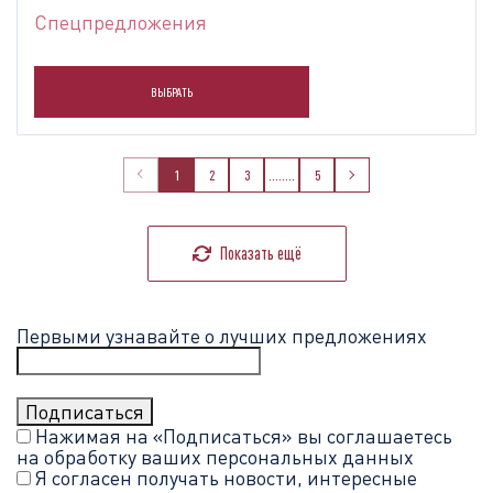
Спецпредложения
ВЫБРАТЬ
1
2
3
........
5
Показать ещё
Первыми узнавайте о лучших предложениях
Нажимая на «Подписаться» вы соглашаетесь
на обработку ваших
персональных данных
Я согласен получать новости, интересные