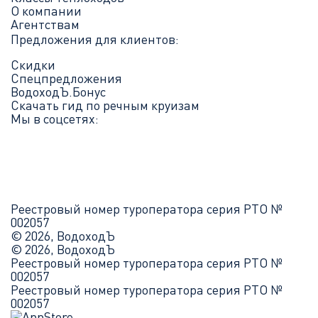
О компании
Агентствам
Предложения для клиентов:
Скидки
Спецпредложения
ВодоходЪ.Бонус
Скачать гид по речным круизам
Мы в соцсетях:
Реестровый номер туроператора серия РТО №
002057
© 2026, ВодоходЪ
© 2026, ВодоходЪ
Реестровый номер туроператора серия РТО №
002057
Реестровый номер туроператора серия РТО №
002057