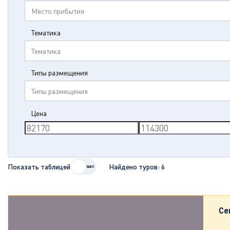
Место прибытия
Тематика
Тематика
Типы размещения
Типы размещения
Цена
Показать таблицей
Найдено туров:
6
Се