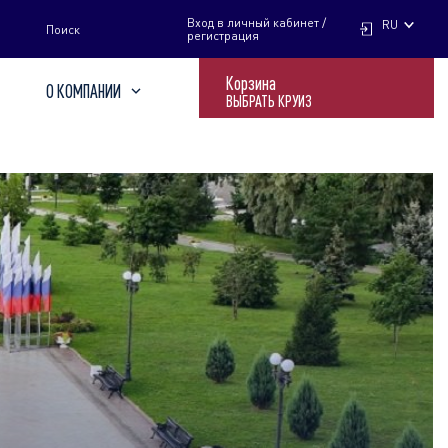
НАЙТИ
Вход в личный кабинет /
RU
Поиск
регистрация
Корзина
О КОМПАНИИ
ВЫБРАТЬ КРУИЗ