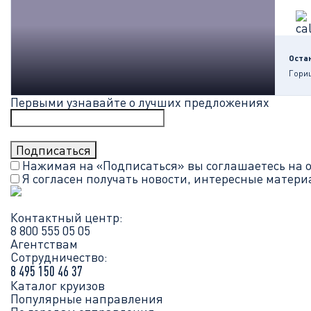
Оста
Гори
Первыми узнавайте о лучших предложениях
Нажимая на «Подписаться» вы соглашаетесь на 
Я согласен получать новости, интересные матер
Контактный центр:
8 800 555 05 05
Агентствам
Сотрудничество:
8 495 150 46 37
Каталог круизов
Популярные направления