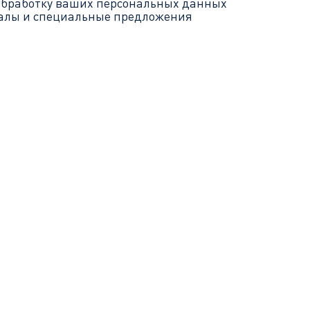
обработку ваших
персональных данных
иалы и специальные предложения