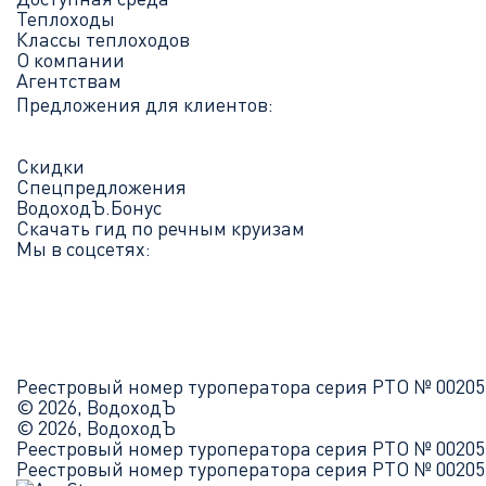
Теплоходы
Классы теплоходов
О компании
Агентствам
Предложения для клиентов:
Скидки
Спецпредложения
ВодоходЪ.Бонус
Скачать гид по речным круизам
Мы в соцсетях:
Реестровый номер туроператора серия РТО № 00205
© 2026, ВодоходЪ
© 2026, ВодоходЪ
Реестровый номер туроператора серия РТО № 00205
Реестровый номер туроператора серия РТО № 00205