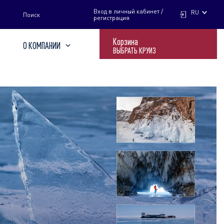
НАЙТИ
Вход в личный кабинет /
RU
Поиск
регистрация
Корзина
О КОМПАНИИ
ВЫБРАТЬ КРУИЗ