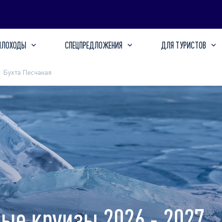
ПЛОХОДЫ
СПЕЦПРЕДЛОЖЕНИЯ
ДЛЯ ТУРИСТОВ
Бухта Песчаная
ные круизы 2026 - 2027