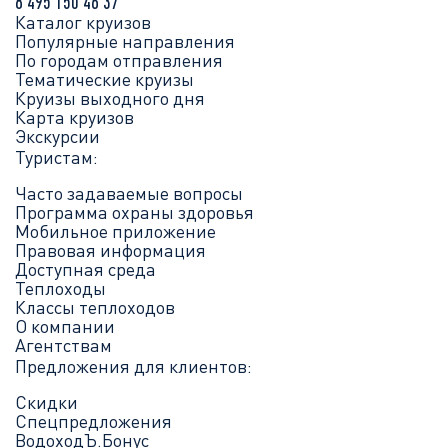
8 495 150 46 37
Каталог круизов
Популярные направления
По городам отправления
Тематические круизы
Круизы выходного дня
Карта круизов
Экскурсии
Туристам:
Часто задаваемые вопросы
Программа охраны здоровья
Мобильное приложение
Правовая информация
Доступная среда
Теплоходы
Классы теплоходов
О компании
Агентствам
Предложения для клиентов:
Скидки
Спецпредложения
ВодоходЪ.Бонус