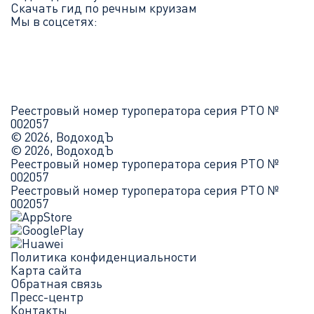
Скачать гид по речным круизам
Мы в соцсетях:
Реестровый номер туроператора серия РТО №
002057
© 2026, ВодоходЪ
© 2026, ВодоходЪ
Реестровый номер туроператора серия РТО №
002057
Реестровый номер туроператора серия РТО №
002057
Политика конфиденциальности
Карта сайта
Обратная связь
Пресс-центр
Контакты