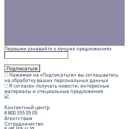
Первыми узнавайте о лучших предложениях
Нажимая на «Подписаться» вы соглашаетесь
на обработку ваших
персональных данных
Я согласен получать новости, интересные
материалы и специальные предложения
Контактный центр:
8 800 555 05 05
Агентствам
Сотрудничество: