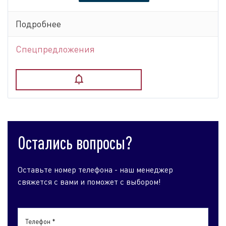
Подробнее
Спецпредложения
Остались вопросы?
Оставьте номер телефона - наш менеджер
свяжется с вами и поможет с выбором!
Телефон *