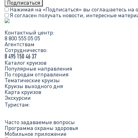
Нажимая на «Подписаться» вы соглашаетесь на 
Я согласен получать новости, интересные матер
Контактный центр:
8 800 555 05 05
Агентствам
Сотрудничество:
8 495 150 46 37
Каталог круизов
Популярные направления
По городам отправления
Тематические круизы
Круизы выходного дня
Карта круизов
Экскурсии
Туристам:
Часто задаваемые вопросы
Программа охраны здоровья
Мобильное приложение