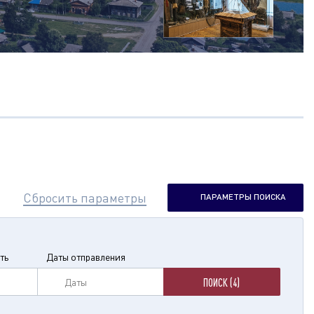
Сбросить параметры
ПАРАМЕТРЫ ПОИСКА
ть
Даты отправления
Даты
ПОИСК (4)