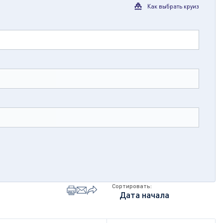
Как выбрать круиз
Сортировать: