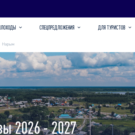
ПЛОХОДЫ
СПЕЦПРЕДЛОЖЕНИЯ
ДЛЯ ТУРИСТОВ
Нарым
ы 2026 - 2027