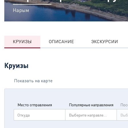
Нарым
КРУИЗЫ
ОПИСАНИЕ
ЭКСКУРСИИ
Круизы
Показать на карте
Место отправления
Популярные направления
Пос
Откуда
Выберите направление
Выб