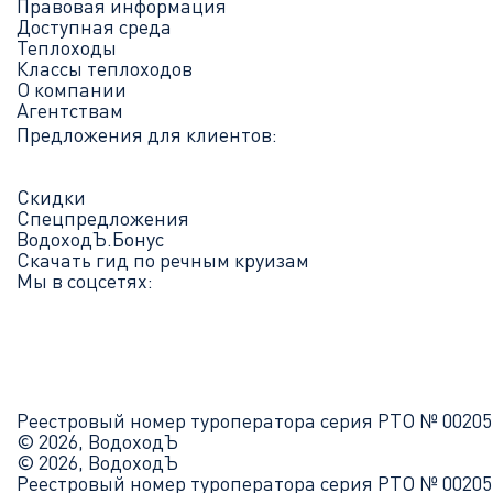
Правовая информация
Доступная среда
Теплоходы
Классы теплоходов
О компании
Агентствам
Предложения для клиентов:
Скидки
Спецпредложения
ВодоходЪ.Бонус
Скачать гид по речным круизам
Мы в соцсетях:
Реестровый номер туроператора серия РТО № 00205
© 2026, ВодоходЪ
© 2026, ВодоходЪ
Реестровый номер туроператора серия РТО № 00205