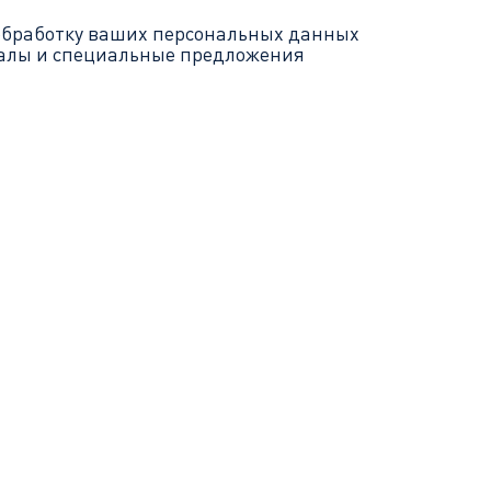
обработку ваших
персональных данных
иалы и специальные предложения