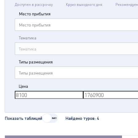
Доступен в рассрочку
Круиз выходного дня
Рекомендуе
Место прибытия
Место прибытия
Тематика
Тематика
Типы размещения
Типы размещения
Цена
Показать таблицей
Найдено туров:
4