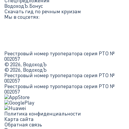
Спецпредложения
ВодоходЪ.Бонус
Скачать гид по речным круизам
Мы в соцсетях:
Реестровый номер туроператора серия РТО №
002057
© 2026, ВодоходЪ
© 2026, ВодоходЪ
Реестровый номер туроператора серия РТО №
002057
Реестровый номер туроператора серия РТО №
002057
Политика конфиденциальности
Карта сайта
Обратная связь