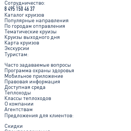
Сотрудничество:
8 495 150 46 37
Каталог круизов
Популярные направления
По городам отправления
Тематические круизы
Круизы выходного дня
Карта круизов
Экскурсии
Туристам:
Часто задаваемые вопросы
Программа охраны здоровья
Мобильное приложение
Правовая информация
Доступная среда
Теплоходы
Классы теплоходов
О компании
Агентствам
Предложения для клиентов:
Скидки