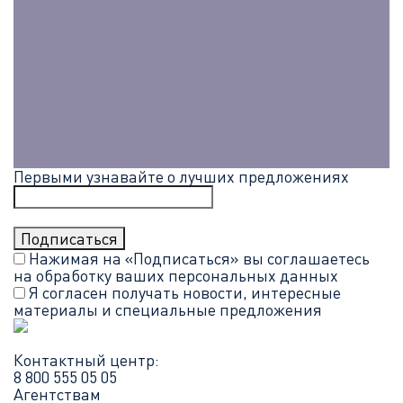
Первыми узнавайте о лучших предложениях
Нажимая на «Подписаться» вы соглашаетесь
на обработку ваших
персональных данных
Я согласен получать новости, интересные
материалы и специальные предложения
Контактный центр:
8 800 555 05 05
Агентствам