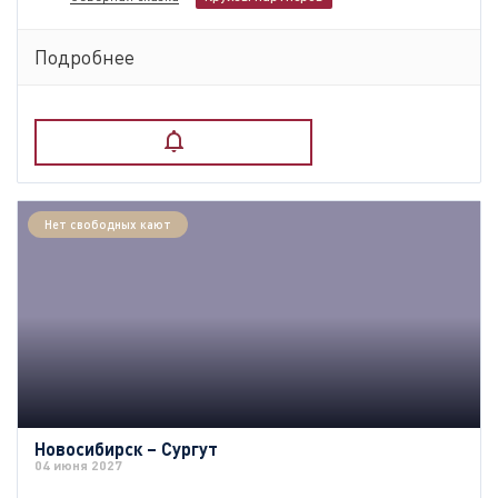
Подробнее
Нет свободных кают
Новосибирск – Сургут
04 июня 2027