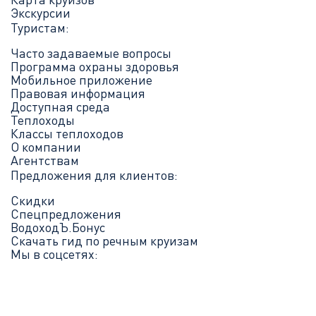
Экскурсии
Туристам:
Часто задаваемые вопросы
Программа охраны здоровья
Мобильное приложение
Правовая информация
Доступная среда
Теплоходы
Классы теплоходов
О компании
Агентствам
Предложения для клиентов:
Скидки
Спецпредложения
ВодоходЪ.Бонус
Скачать гид по речным круизам
Мы в соцсетях: