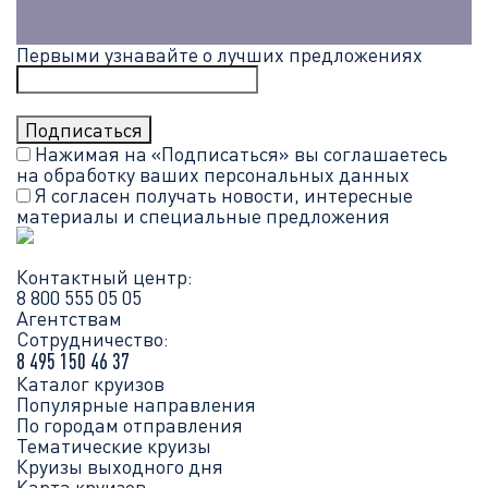
Первыми узнавайте о лучших предложениях
Нажимая на «Подписаться» вы соглашаетесь
на обработку ваших
персональных данных
Я согласен получать новости, интересные
материалы и специальные предложения
Контактный центр:
8 800 555 05 05
Агентствам
Сотрудничество:
8 495 150 46 37
Каталог круизов
Популярные направления
По городам отправления
Тематические круизы
Круизы выходного дня
Карта круизов