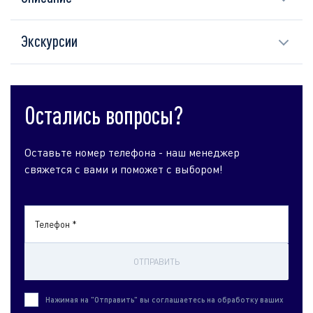
Экскурсии
Остались вопросы?
Оставьте номер телефона - наш менеджер
свяжется с вами и поможет с выбором!
Телефон *
ОТПРАВИТЬ
Нажимая на "Отправить" вы соглашаетесь на обработку ваших