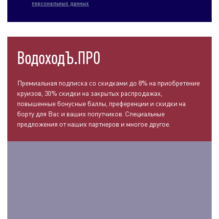
персональных данных
ВодоходЪ.ПРО
Премиальная подписка со скидками до 8% на приобретение
круизов, 30% скидки на закрытых распродажах,
повышенные бонусные баллы, преференции и скидки на
борту для Вас и ваших попутчиков. Специальные
предложения от наших партнеров и многое другое.