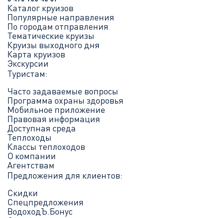
Каталог круизов
Популярные направления
По городам отправления
Тематические круизы
Круизы выходного дня
Карта круизов
Экскурсии
Туристам:
Часто задаваемые вопросы
Программа охраны здоровья
Мобильное приложение
Правовая информация
Доступная среда
Теплоходы
Классы теплоходов
О компании
Агентствам
Предложения для клиентов:
Скидки
Спецпредложения
ВодоходЪ.Бонус