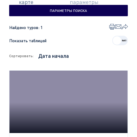
карте
параметры
ПАРАМЕТРЫ ПОИСКА
Найдено туров:
1
Показать таблицей
Сортировать: