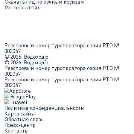
Скачать гид по речным круизам
Мы в соцсетях:
Реестровый номер туроператора серия РТО №
002057
© 2026, ВодоходЪ
© 2026, ВодоходЪ
Реестровый номер туроператора серия РТО №
002057
Реестровый номер туроператора серия РТО №
002057
Политика конфиденциальности
Карта сайта
Обратная связь
Пресс-центр
Контакты