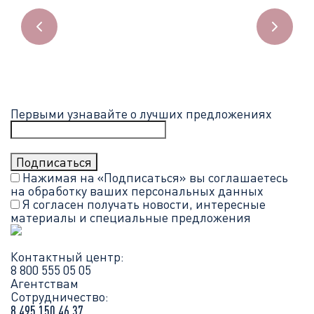
Первыми узнавайте о лучших предложениях
Нажимая на «Подписаться» вы соглашаетесь
на обработку ваших
персональных данных
Я согласен получать новости, интересные
материалы и специальные предложения
Контактный центр:
8 800 555 05 05
Агентствам
Сотрудничество:
8 495 150 46 37