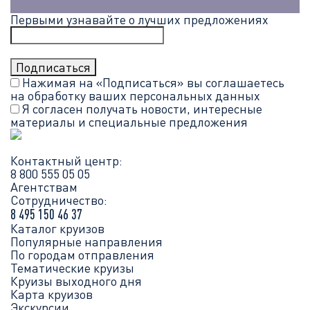
Первыми узнавайте о лучших предложениях
Нажимая на «Подписаться» вы соглашаетесь
на обработку ваших
персональных данных
Я согласен получать новости, интересные
материалы и специальные предложения
Контактный центр:
8 800 555 05 05
Агентствам
Сотрудничество:
8 495 150 46 37
Каталог круизов
Популярные направления
По городам отправления
Тематические круизы
Круизы выходного дня
Карта круизов
Экскурсии