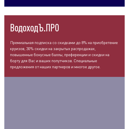
ВодоходЪ.ПРО
Премиальная подписка со скидками до 8% на приобретение
круизов, 30% скидки на закрытых распродажах,
повышенные бонусные баллы, преференции и скидки на
борту для Вас и ваших попутчиков. Специальные
предложения от наших партнеров и многое другое.