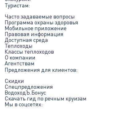
Туристам:
Часто задаваемые вопросы
Программа охраны здоровья
Мобильное приложение
Правовая информация
Доступная среда
Теплоходы
Классы теплоходов
О компании
Агентствам
Предложения для клиентов:
Скидки
Спецпредложения
ВодоходЪ.Бонус
Скачать гид по речным круизам
Мы в соцсетях: