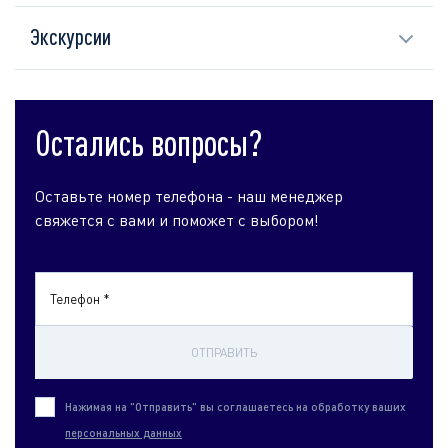
Экскурсии
Остались вопросы?
Оставьте номер телефона - наш менеджер
свяжется с вами и поможет с выбором!
Телефон *
ОТПРАВИТЬ
Нажимая на "Отправить" вы соглашаетесь на обработку ваших
персональных данных