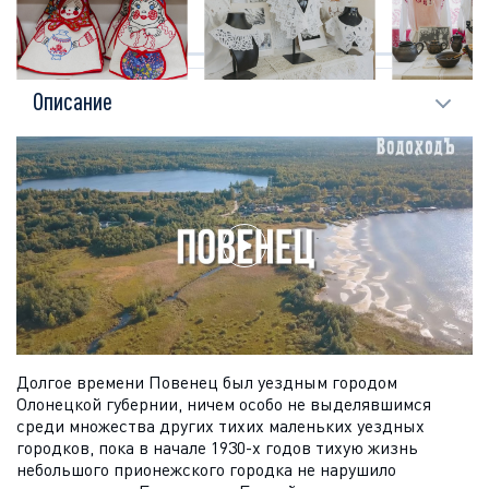
ОПИСАНИЕ
ЭКСКУРСИИ
Описание
Долгое времени Повенец был уездным городом
Олонецкой губернии, ничем особо не выделявшимся
среди множества других тихих маленьких уездных
городков, пока в начале 1930-х годов тихую жизнь
небольшого прионежского городка не нарушило