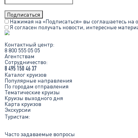
Нажимая на «Подписаться» вы соглашаетесь на 
Я согласен получать новости, интересные матер
Контактный центр:
8 800 555 05 05
Агентствам
Сотрудничество:
8 495 150 46 37
Каталог круизов
Популярные направления
По городам отправления
Тематические круизы
Круизы выходного дня
Карта круизов
Экскурсии
Туристам:
Часто задаваемые вопросы