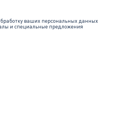
обработку ваших
персональных данных
иалы и специальные предложения