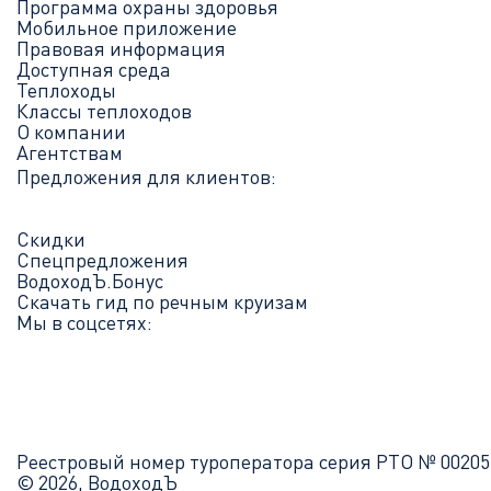
Программа охраны здоровья
Мобильное приложение
Правовая информация
Доступная среда
Теплоходы
Классы теплоходов
О компании
Агентствам
Предложения для клиентов:
Скидки
Спецпредложения
ВодоходЪ.Бонус
Скачать гид по речным круизам
Мы в соцсетях:
Реестровый номер туроператора серия РТО № 00205
© 2026, ВодоходЪ