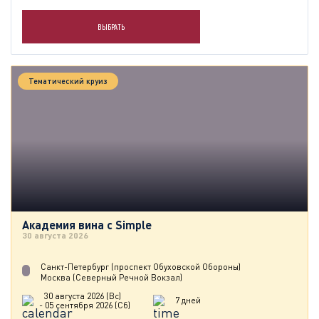
ВЫБРАТЬ
Тематический круиз
Академия вина с Simple
30 августа 2026
Санкт-Петербург (проспект Обуховской Обороны)
Москва (Северный Речной Вокзал)
30 августа 2026 (Вс)
7 дней
- 05 сентября 2026 (Сб)