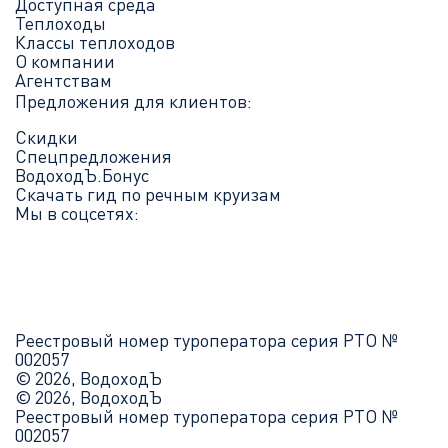
Доступная среда
Теплоходы
Классы теплоходов
О компании
Агентствам
Предложения для клиентов:
Скидки
Спецпредложения
ВодоходЪ.Бонус
Скачать гид по речным круизам
Мы в соцсетях:
Реестровый номер туроператора серия РТО №
002057
© 2026, ВодоходЪ
© 2026, ВодоходЪ
Реестровый номер туроператора серия РТО №
002057