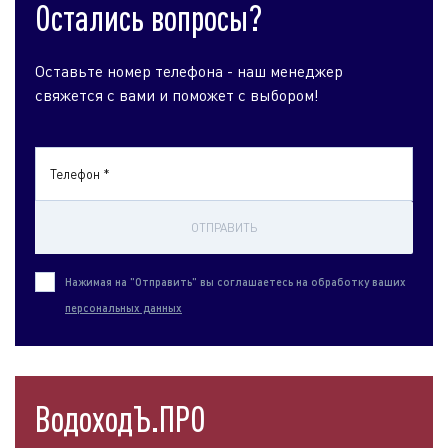
Остались вопросы?
Оставьте номер телефона - наш менеджер
свяжется с вами и поможет с выбором!
Телефон *
ОТПРАВИТЬ
Нажимая на "Отправить" вы соглашаетесь на обработку ваших
персональных данных
ВодоходЪ.ПРО