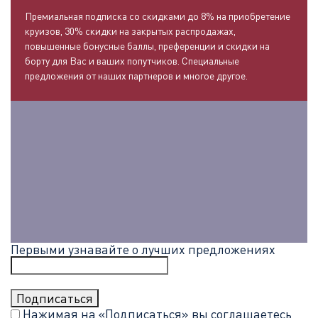
Премиальная подписка со скидками до 8% на приобретение
круизов, 30% скидки на закрытых распродажах,
повышенные бонусные баллы, преференции и скидки на
борту для Вас и ваших попутчиков. Специальные
предложения от наших партнеров и многое другое.
Первыми узнавайте о лучших предложениях
Нажимая на «Подписаться» вы соглашаетесь