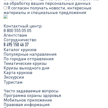
на обработку ваших
персональных данных
Я согласен получать новости, интересные
материалы и специальные предложения
Контактный центр:
8 800 555 05 05
Агентствам
Сотрудничество:
8 495 150 46 37
Каталог круизов
Популярные направления
По городам отправления
Тематические круизы
Круизы выходного дня
Карта круизов
Экскурсии
Туристам:
Часто задаваемые вопросы
Программа охраны здоровья
Мобильное приложение
Правовая информация