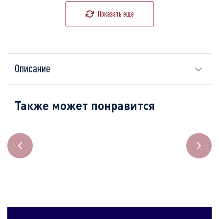
Показать ещё
Описание
Также может понравится