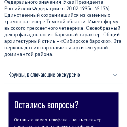
Федерального значения (Указ Президента
Российской Федерации от 20.02.1995г. № 176).
Единственный сохранившийся из каменных
храмов на севере Томской области. Имеет форму
высокого трехсветного четверика. Своеобразный
декор фасадов носит барочный характер. Общий
архитектурный стиль – «Сибирское барокко». Эта
церковь до сих пор является архитектурной
доминантой района.
Круизы, включающие экскурсию
Остались вопросы?
Оставьте номер телефона - наш менеджер
свяжется с вами и поможет с выбором!