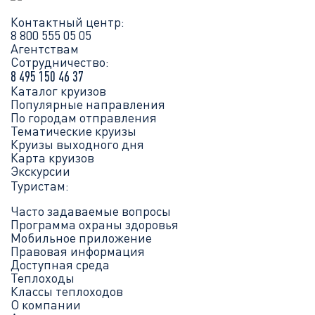
Контактный центр:
8 800 555 05 05
Агентствам
Сотрудничество:
8 495 150 46 37
Каталог круизов
Популярные направления
По городам отправления
Тематические круизы
Круизы выходного дня
Карта круизов
Экскурсии
Туристам:
Часто задаваемые вопросы
Программа охраны здоровья
Мобильное приложение
Правовая информация
Доступная среда
Теплоходы
Классы теплоходов
О компании