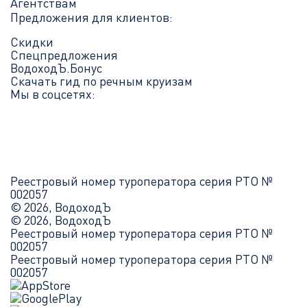
Агентствам
Предложения для клиентов:
Скидки
Спецпредложения
ВодоходЪ.Бонус
Скачать гид по речным круизам
Мы в соцсетях:
Реестровый номер туроператора серия РТО №
002057
© 2026, ВодоходЪ
© 2026, ВодоходЪ
Реестровый номер туроператора серия РТО №
002057
Реестровый номер туроператора серия РТО №
002057