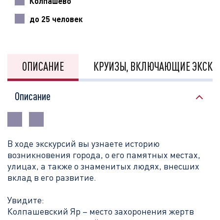
Колпашево
до 25 человек
ОПИСАНИЕ
КРУИЗЫ, ВКЛЮЧАЮЩИЕ ЭКСКУ
Описание
В ходе экскурсий вы узнаете историю
возникновения города, о его памятных местах,
улицах, а также о знаменитых людях, внесших
вклад в его развитие.
Увидите:
Колпашевский Яр – место захоронения жертв