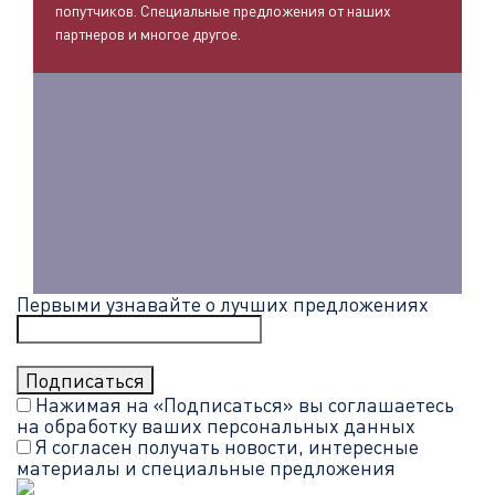
попутчиков. Специальные предложения от наших
партнеров и многое другое.
Первыми узнавайте о лучших предложениях
Нажимая на «Подписаться» вы соглашаетесь
на обработку ваших
персональных данных
Я согласен получать новости, интересные
материалы и специальные предложения