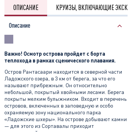
ОПИСАНИЕ
КРУИЗЫ, ВКЛЮЧАЮЩИЕ ЭКСКУ
Описание
Важно! Осмотр острова пройдет с борта
теплохода в рамках сценического плавания.
Остров Рантасаари находится в северной части
Ладожского озера, в 3 км от берега, за что его
называют прибрежным. Он относительно
небольшой, покрытый хвойными лесами. Берега
покрыты мелким булыжником. Входит в перечень
островов, включенных в заповедную и особо
охраняемую зону национального парка
«Ладожские шхеры». На острове добывают камни
— для этого из Сортавалы приходит