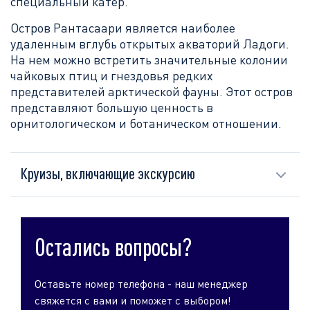
специальный катер.
Остров Рантасаари является наиболее
удаленным вглубь открытых акваторий Ладоги.
На нем можно встретить значительные колонии
чайковых птиц и гнездовья редких
представителей арктической фауны. Этот остров
представляют большую ценность в
орнитологическом и ботаническом отношении.
Круизы, включающие экскурсию
Остались вопросы?
Оставьте номер телефона - наш менеджер
свяжется с вами и поможет с выбором!