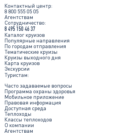
Контактный центр:
8 800 555 05 05
Агентствам
Сотрудничество:
8 495 150 46 37
Каталог круизов
Популярные направления
По городам отправления
Тематические круизы
Круизы выходного дня
Карта круизов
Экскурсии
Туристам:
Часто задаваемые вопросы
Программа охраны здоровья
Мобильное приложение
Правовая информация
Доступная среда
Теплоходы
Классы теплоходов
О компании
Агентствам