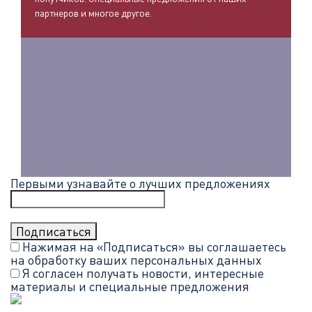
партнеров и многое другое.
Первыми узнавайте о лучших предложениях
Нажимая на «Подписаться» вы соглашаетесь
на обработку ваших
персональных данных
Я согласен получать новости, интересные
материалы и специальные предложения