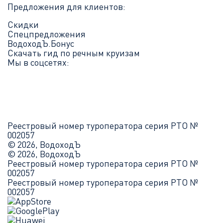
Предложения для клиентов:
Скидки
Спецпредложения
ВодоходЪ.Бонус
Скачать гид по речным круизам
Мы в соцсетях:
Реестровый номер туроператора серия РТО №
002057
© 2026, ВодоходЪ
© 2026, ВодоходЪ
Реестровый номер туроператора серия РТО №
002057
Реестровый номер туроператора серия РТО №
002057