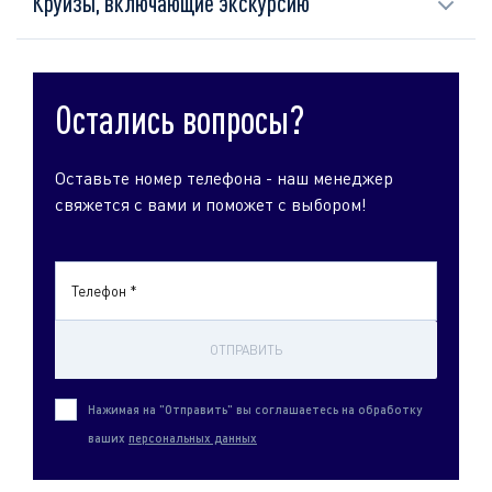
Круизы, включающие экскурсию
Остались вопросы?
Оставьте номер телефона - наш менеджер
свяжется с вами и поможет с выбором!
Телефон *
ОТПРАВИТЬ
Нажимая на "Отправить" вы соглашаетесь на обработку
ваших
персональных данных