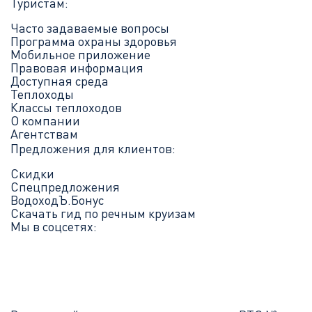
Туристам:
Часто задаваемые вопросы
Программа охраны здоровья
Мобильное приложение
Правовая информация
Доступная среда
Теплоходы
Классы теплоходов
О компании
Агентствам
Предложения для клиентов:
Скидки
Спецпредложения
ВодоходЪ.Бонус
Скачать гид по речным круизам
Мы в соцсетях: