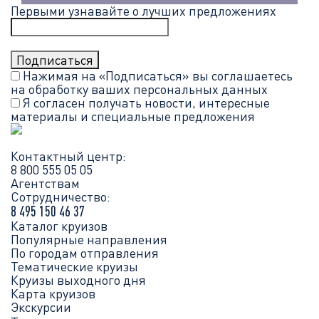
Первыми узнавайте о лучших предложениях
Нажимая на «Подписаться» вы соглашаетесь
на обработку ваших
персональных данных
Я согласен получать новости, интересные
материалы и специальные предложения
Контактный центр:
8 800 555 05 05
Агентствам
Сотрудничество:
8 495 150 46 37
Каталог круизов
Популярные направления
По городам отправления
Тематические круизы
Круизы выходного дня
Карта круизов
Экскурсии