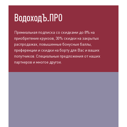
ВодоходЪ.ПРО
Премиальная подписка со скидками до 8% на
приобретение круизов, 30% скидки на закрытых
распродажах, повышенные бонусные баллы,
преференции и скидки на борту для Вас и ваших
попутчиков. Специальные предложения от наших
партнеров и многое другое.