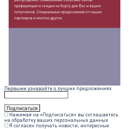
преференции и скидки на борту для Вас и ваших
попутчиков. Специальные предложения от наших
партнеров и многое другое.
Первыми узнавайте о лучших предложениях
Нажимая на «Подписаться» вы соглашаетесь
на обработку ваших
персональных данных
Я согласен получать новости, интересные