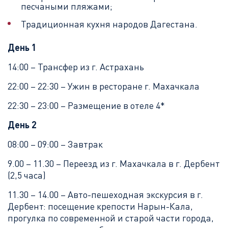
песчаными пляжами;
Традиционная кухня народов Дагестана.
День 1
14:00 – Трансфер из г. Астрахань
22:00 – 22:30 – Ужин в ресторане г. Махачкала
22:30 – 23:00 – Размещение в отеле 4*
День 2
08:00 – 09:00 – Завтрак
9.00 – 11.30 – Переезд из г. Махачкала в г. Дербент
(2,5 часа)
11.30 – 14.00 – Авто-пешеходная экскурсия в г.
Дербент: посещение крепости Нарын-Кала,
прогулка по современной и старой части города,