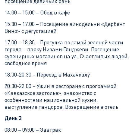
посещение девичьих бань
14.00 – 15.00 – Обед в кафе
15.30 – 17.00 – Посещение винодельни «Дербент
Вино» с дегустацией
17.00 – 18.30 – Прогулка по самой зеленой части
города – парку Низами Гянджеви. Посещение
сувенирных магазинов на ул. Счастливых людей,
свободное время
18.30-20.30 – Переезд в Махачкалу
20.30-22.00 – Ужин в ресторане с программой
«Кавказское застолье»: знакомство с
особенностями национальной кухни,
выступление танцоров. Возвращение в отель
День 3
08:00 – 09:00 – Завтрак