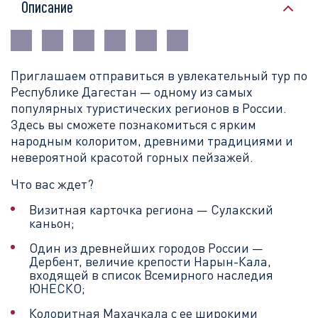
Описание
Приглашаем отправиться в увлекательный тур по
Республике Дагестан — одному из самых
популярных туристических регионов в России.
Здесь вы сможете познакомиться с ярким
народным колоритом, древними традициями и
невероятной красотой горных пейзажей.
Что вас ждет?
Визитная карточка региона — Сулакский
каньон;
Один из древнейших городов России —
Дербент, величие крепости Нарын-Кала,
входящей в список Всемирного наследия
ЮНЕСКО;
Колоритная Махачкала с ее широкими