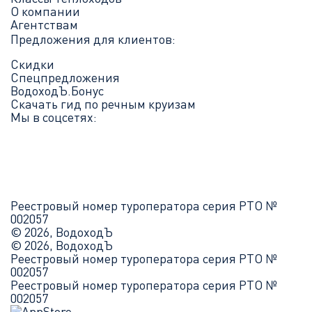
О компании
Агентствам
Предложения для клиентов:
Скидки
Спецпредложения
ВодоходЪ.Бонус
Скачать гид по речным круизам
Мы в соцсетях:
Реестровый номер туроператора серия РТО №
002057
© 2026, ВодоходЪ
© 2026, ВодоходЪ
Реестровый номер туроператора серия РТО №
002057
Реестровый номер туроператора серия РТО №
002057