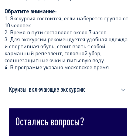
Обратите внимание:
1. Экскурсия состоится, если наберется группа от
10 человек.
2. Время в пути составляет около 7 часов.
3. Для экскурсии рекомендуется удобная одежда
и спортивная обувь, стоит взять с собой
карманный репеллент, головной убор,
солнцезащитные очки и питьевую воду.
4. В программе указано московское время.
Круизы, включающие экскурсию
Остались вопросы?