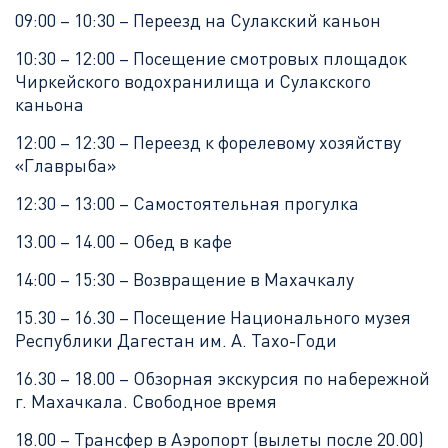
09:00 – 10:30 – Переезд на Сулакский каньон
10:30 – 12:00 – Посещение смотровых площадок
Чиркейского водохранилища и Сулакского
каньона
12:00 – 12:30 – Переезд к форелевому хозяйству
«Главрыба»
12:30 – 13:00 – Самостоятельная прогулка
13.00 – 14.00 – Обед в кафе
14:00 – 15:30 – Возвращение в Махачкалу
15.30 – 16.30 – Посещение Национального музея
Республики Дагестан им. А. Тахо-Годи
16.30 – 18.00 – Обзорная экскурсия по набережной
г. Махачкала. Свободное время
18.00 – Трансфер в Аэропорт (вылеты после 20.00)