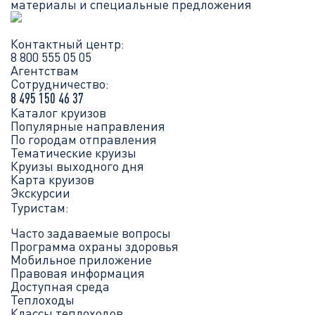
материалы и специальные предложения
Контактный центр:
8 800 555 05 05
Агентствам
Сотрудничество:
8 495 150 46 37
Каталог круизов
Популярные направления
По городам отправления
Тематические круизы
Круизы выходного дня
Карта круизов
Экскурсии
Туристам:
Часто задаваемые вопросы
Программа охраны здоровья
Мобильное приложение
Правовая информация
Доступная среда
Теплоходы
Классы теплоходов