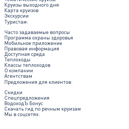
Круизы выходного дня
Карта круизов
Экскурсии
Туристам:
Часто задаваемые вопросы
Программа охраны здоровья
Мобильное приложение
Правовая информация
Доступная среда
Теплоходы
Классы теплоходов
О компании
Агентствам
Предложения для клиентов:
Скидки
Спецпредложения
ВодоходЪ.Бонус
Скачать гид по речным круизам
Мы в соцсетях: