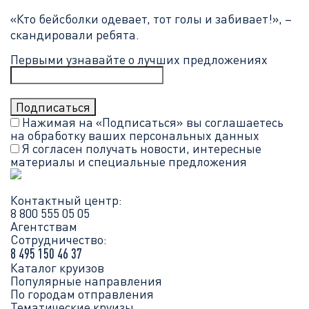
«Кто бейсболки одевает, тот голы и забивает!», –
скандировали ребята.
Первыми узнавайте о лучших предложениях
Нажимая на «Подписаться» вы соглашаетесь
на обработку ваших
персональных данных
Я согласен получать новости, интересные
материалы и специальные предложения
Контактный центр:
8 800 555 05 05
Агентствам
Сотрудничество:
8 495 150 46 37
Каталог круизов
Популярные направления
По городам отправления
Тематические круизы