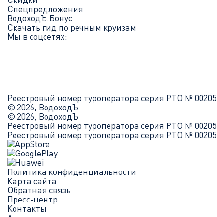
Спецпредложения
ВодоходЪ.Бонус
Скачать гид по речным круизам
Мы в соцсетях:
Реестровый номер туроператора серия РТО № 00205
© 2026, ВодоходЪ
© 2026, ВодоходЪ
Реестровый номер туроператора серия РТО № 00205
Реестровый номер туроператора серия РТО № 00205
Политика конфиденциальности
Карта сайта
Обратная связь
Пресс-центр
Контакты