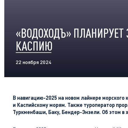
«ВОДОХОДЪ» ПЛАНИРУЕТ 
КАСПИЮ
22 ноября 2024
В навигацию-2025 на новом лайнере морского
и Каспийскому морям. Также туроператор про
Туркменбаши, Баку, Бендер-Энзели. Об этом 