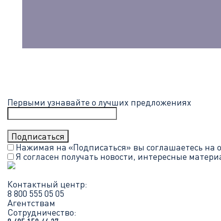
Первыми узнавайте о лучших предложениях
Нажимая на «Подписаться» вы соглашаетесь на 
Я согласен получать новости, интересные матер
Контактный центр:
8 800 555 05 05
Агентствам
Сотрудничество: