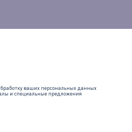
обработку ваших
персональных данных
иалы и специальные предложения