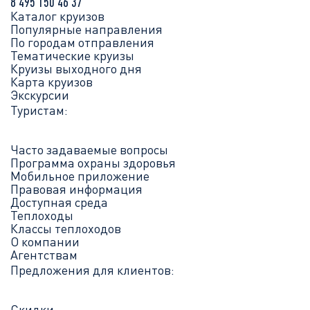
8 495 150 46 37
Каталог круизов
Популярные направления
По городам отправления
Тематические круизы
Круизы выходного дня
Карта круизов
Экскурсии
Туристам:
Часто задаваемые вопросы
Программа охраны здоровья
Мобильное приложение
Правовая информация
Доступная среда
Теплоходы
Классы теплоходов
О компании
Агентствам
Предложения для клиентов:
Скидки