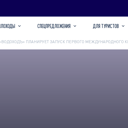
ПЛОХОДЫ
СПЕЦПРЕДЛОЖЕНИЯ
ДЛЯ ТУРИСТОВ
«ВОДОХОДЪ» ПЛАНИРУЕТ ЗАПУСК ПЕРВОГО МЕЖДУНАРОДНОГО К