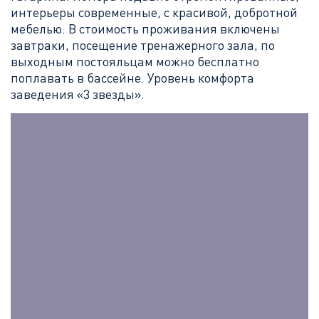
интерьеры современные, с красивой, добротной
мебелью. В стоимость проживания включены
завтраки, посещение тренажерного зала, по
выходным постояльцам можно бесплатно
поплавать в бассейне. Уровень комфорта
заведения «3 звезды».