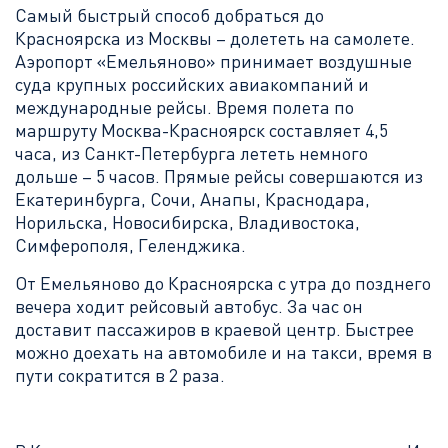
Самый быстрый способ добраться до
Красноярска из Москвы – долететь на самолете.
Аэропорт «Емельяново» принимает воздушные
суда крупных российских авиакомпаний и
международные рейсы. Время полета по
маршруту Москва-Красноярск составляет 4,5
часа, из Санкт-Петербурга лететь немного
дольше – 5 часов. Прямые рейсы совершаются из
Екатеринбурга, Сочи, Анапы, Краснодара,
Норильска, Новосибирска, Владивостока,
Симферополя, Геленджика.
От Емельяново до Красноярска с утра до позднего
вечера ходит рейсовый автобус. За час он
доставит пассажиров в краевой центр. Быстрее
можно доехать на автомобиле и на такси, время в
пути сократится в 2 раза.