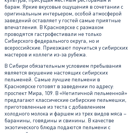
барам. Яркие вкусовые ощущения в сочетании с
оригинальным интерьером, особой атмосферой
заведений оставляет у гостей самые приятные
впечатления. В Красноярске с размахом
проводятся гастрофестивали не только
Сибирского федерального округа, но и
всероссийские. Приезжают поучиться у сибирских
мастеров и коллеги из-за рубежа.
В Сибири обязательным условием пребывания
является вкушение настоящих сибирских
пельменей. Самые лучшие пельмени в
Красноярске готовят в заведении по адресу:
проспект Мира, 109. В «Нетипичной пельменной»
предлагают классические сибирские пельмешки,
приготовленные из теста с добавлением
холодного молока и фаршем из трех видов мяса –
баранины, говядины и свинины. В качестве
экзотического блюда подаются пельмени с