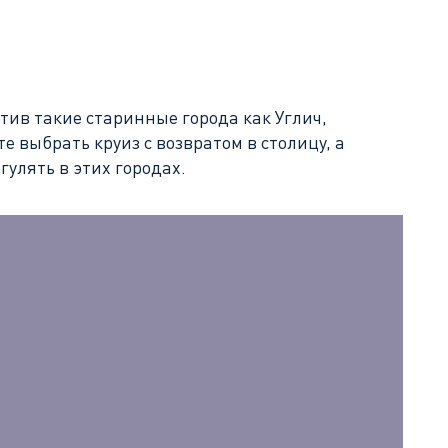
ив такие старинные города как Углич,
 выбрать круиз с возвратом в столицу, а
улять в этих городах.