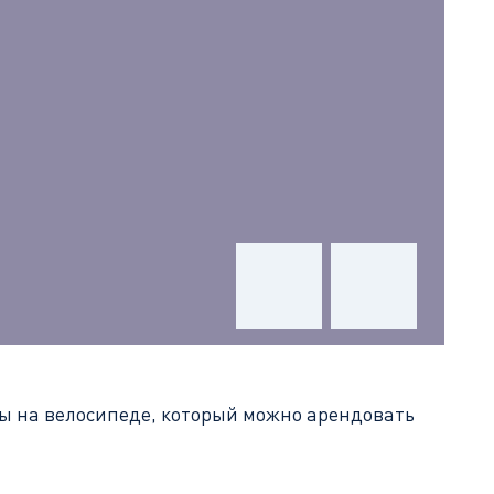
ры на велосипеде, который можно арендовать