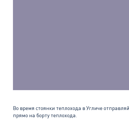
Во время стоянки теплохода в Угличе отправля
прямо на борту теплохода.