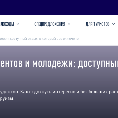
ПЛОХОДЫ
СПЕЦПРЕДЛОЖЕНИЯ
ДЛЯ ТУРИСТОВ
дежи: доступный отдых, в который все включено
ентов и молодежи: доступный
удентов. Как отдохнуть интересно и без больших ра
руизы.