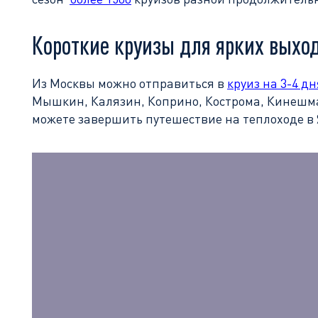
Короткие круизы для ярких выхо
Из Москвы можно отправиться в
круиз на 3-4 дн
Мышкин, Калязин, Коприно, Кострома, Кинешма,
можете завершить путешествие на теплоходе в 