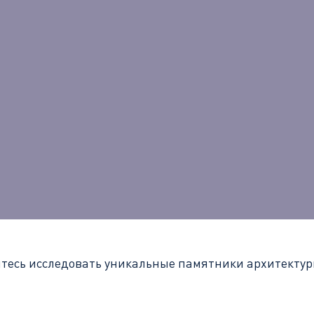
йтесь исследовать уникальные памятники архитекту